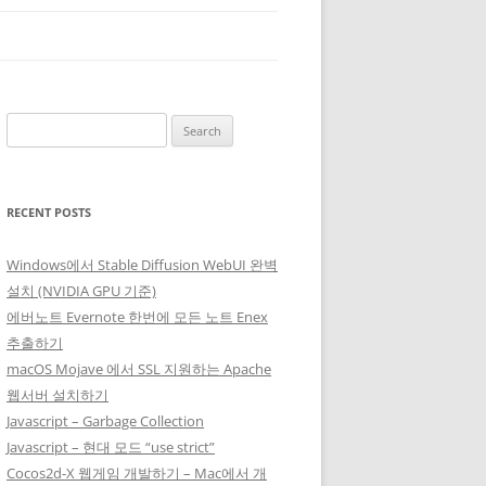
Search
for:
RECENT POSTS
Windows에서 Stable Diffusion WebUI 완벽
설치 (NVIDIA GPU 기준)
에버노트 Evernote 한번에 모든 노트 Enex
추출하기
macOS Mojave 에서 SSL 지원하는 Apache
웹서버 설치하기
Javascript – Garbage Collection
Javascript – 현대 모드 “use strict”
Cocos2d-X 웹게임 개발하기 – Mac에서 개