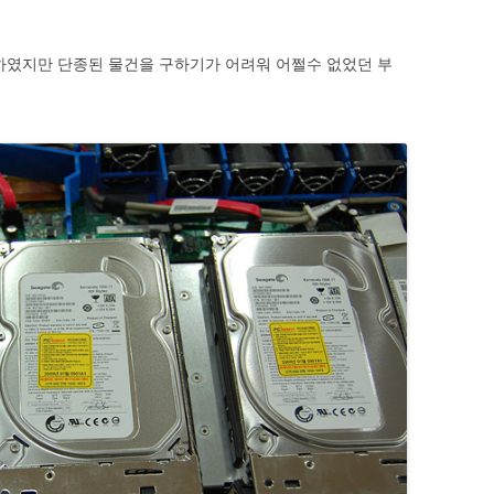
 하였지만 단종된 물건을 구하기가 어려워 어쩔수 없었던 부