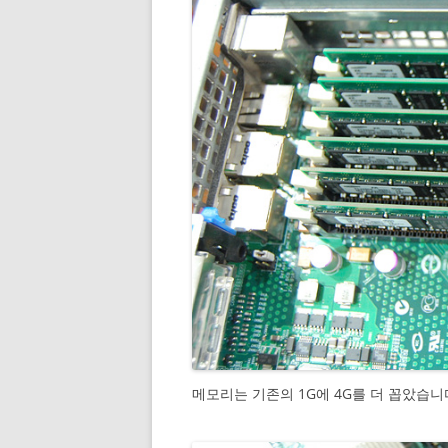
메모리는 기존의 1G에 4G를 더 꼽았습니다