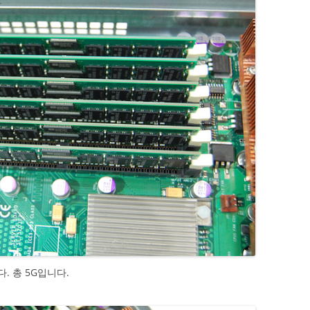
. 총 5G입니다.