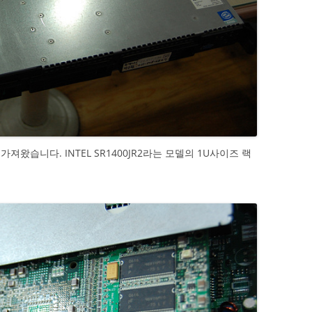
져왔습니다. INTEL SR1400JR2라는 모델의 1U사이즈 랙