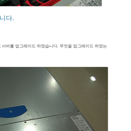
니다.
이
서버를 업그레이드 하였습니다. 무엇을 업그레이드 하였는