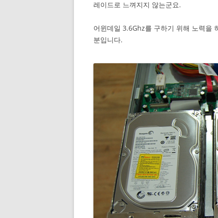
레이드로 느껴지지 않는군요.
어윈데일 3.6Ghz를 구하기 위해 노력을
분입니다.