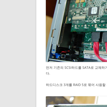
먼저 기존의 SCSI하드를 SATA로 교체하
다.
하드디스크 3개를 RAID 5로 묶어 사용할