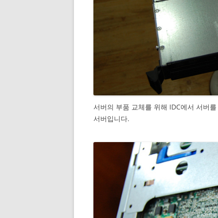
서버의 부품 교체를 위해 IDC에서 서버를 가
서버입니다.