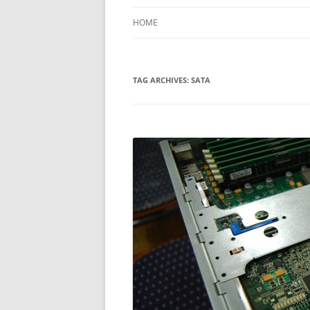
HOME
TAG ARCHIVES:
SATA