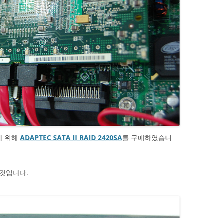
기 위해
ADAPTEC SATA II RAID 2420SA
를 구매하였습니
 것입니다.