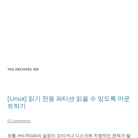
TAG ARCHIVES:
RW
[Linux] 읽기 전용 파티션 읽을 수 있도록 마운
트하기
0 Comments
보통 /etc/fstab의 설정이 꼬이거나 디스크에 치명적인 문제가 발