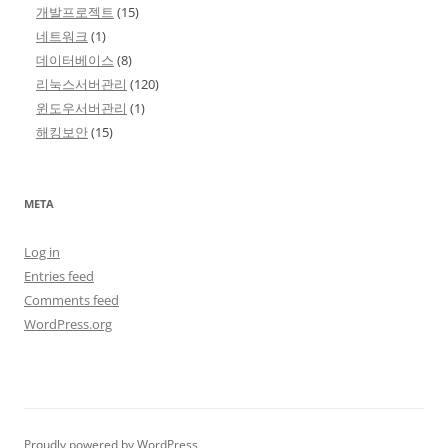
개발프로젝트
(15)
네트워크
(1)
데이터베이스
(8)
리눅스서버관리
(120)
윈도우서버관리
(1)
해킹보안
(15)
META
Log in
Entries feed
Comments feed
WordPress.org
Proudly powered by WordPress