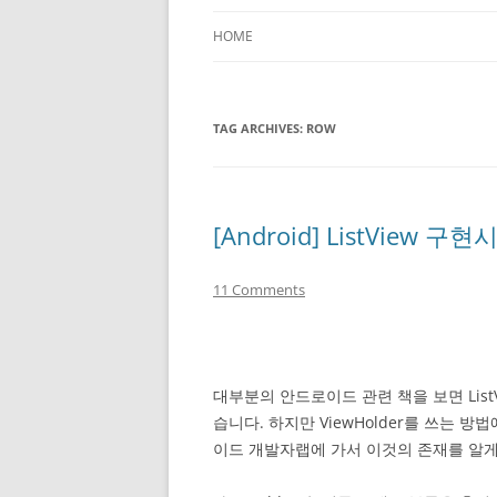
HOME
TAG ARCHIVES:
ROW
[Android] ListView 
11 Comments
대부분의 안드로이드 관련 책을 보면 Lis
습니다. 하지만 ViewHolder를 쓰는 
이드 개발자랩에 가서 이것의 존재를 알게