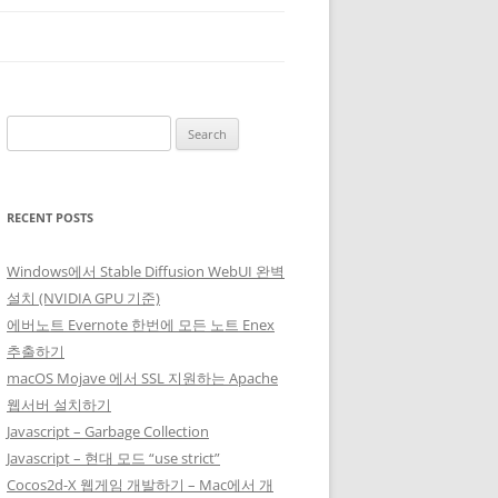
Search
for:
RECENT POSTS
Windows에서 Stable Diffusion WebUI 완벽
설치 (NVIDIA GPU 기준)
에버노트 Evernote 한번에 모든 노트 Enex
추출하기
macOS Mojave 에서 SSL 지원하는 Apache
웹서버 설치하기
Javascript – Garbage Collection
Javascript – 현대 모드 “use strict”
Cocos2d-X 웹게임 개발하기 – Mac에서 개