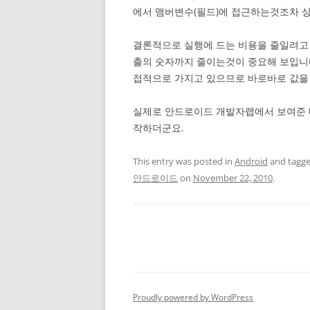
에서 맴버변수(필드)에 접근하는것조차 
결론적으로 실행에 드는 비용을 줄일려고 Vi
출의 숫자까지 줄이는것이 중요해 보입니다.
접적으로 가지고 있으므로 바로바로 값을 
실제로 안드로이드 개발자랩에서 보여준 데모
작하더군요.
This entry was posted in
Android
and tagg
안드로이드
on
November 22, 2010
.
Proudly powered by WordPress