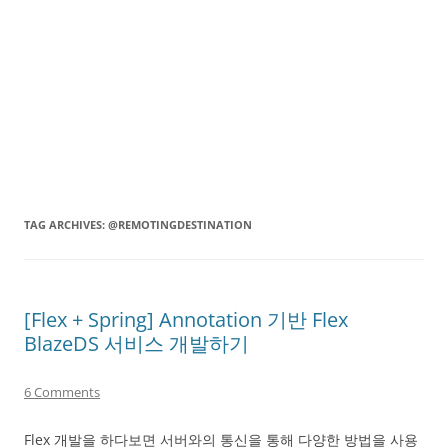
TAG ARCHIVES:
@REMOTINGDESTINATION
[Flex + Spring] Annotation 기반 Flex
BlazeDS 서비스 개발하기
6 Comments
Flex 개발을 하다보면 서버와의 통신을 통해 다양한 방법을 사용