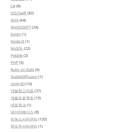
C#
(8)
iOS/Swift
(82)
JAVA
(64)
JAVASCRIPT
(24)
Kotlin
(1)
Node.JS
(1)
NoSQL
(22)
Pebble
(2)
PHP
(5)
Ruby on Rails
(6)
StableDiffusion
(1)
Unity3D
(16)
개발참고자료
(37)
개발프로젝트
(15)
네트워크
(1)
데이터베이스
(8)
리눅스서버관리
(120)
윈도우서버관리
(1)