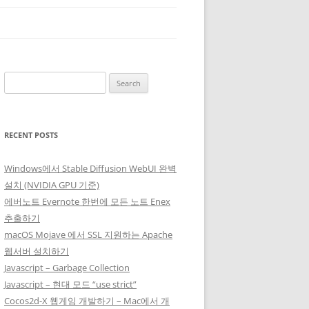
Search
for:
RECENT POSTS
Windows에서 Stable Diffusion WebUI 완벽
설치 (NVIDIA GPU 기준)
에버노트 Evernote 한번에 모든 노트 Enex
추출하기
macOS Mojave 에서 SSL 지원하는 Apache
웹서버 설치하기
Javascript – Garbage Collection
Javascript – 현대 모드 “use strict”
Cocos2d-X 웹게임 개발하기 – Mac에서 개