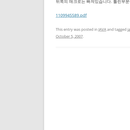
뒤쪽의 매크로는 빠져있습니다. 틀린부분
1109945589.pdf
This entry was posted in
JAVA
and tagged
j
October 5, 2007
.