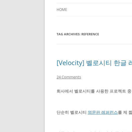
HOME
TAG ARCHIVES:
REFERENCE
[Velocity] 벨로시티 한
24 Comments
회사에서 벨로시티를 사용한 프로젝트 중
단순히 벨로시티
영문판 레퍼런스
를 제 