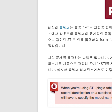
레일의
폼헬퍼
는 폼을 만드는 과정을 정
즈에서 라우트와 폼헬퍼의 유기적인 동작
오늘 겪었던 STI로 인해 폼헬퍼의 for
정리합니다.
사실 문제를 해결하는 방법은 없습니다. 기
하는지를 자동으로 결정해 주지만 STI를 
니다. 심지어 홈헬퍼 레퍼런스에서도 이