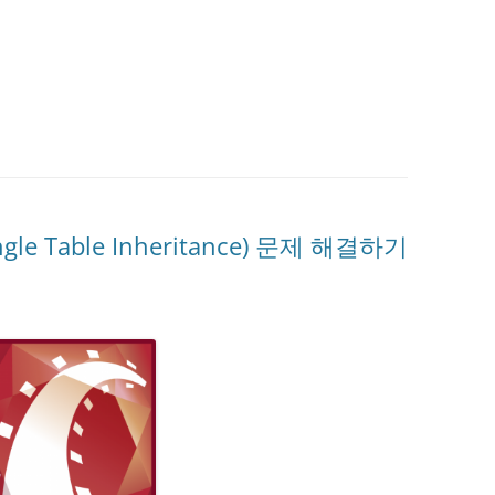
ingle Table Inheritance) 문제 해결하기