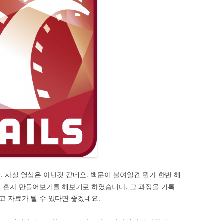
. 사실 열심은 아닌것 같네요. 백문이 불여일견 뭔가 한번 해
 혼자 만들어보기를 해보기로 하였습니다. 그 과정을 기록
 자료가 될 수 있다면 좋겠네요.