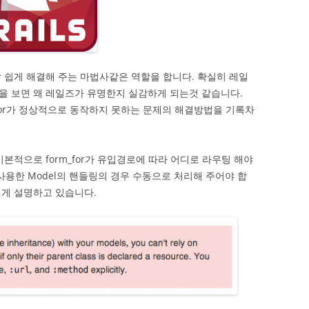
말 쉽게 해결해 주는 마법사같은 역할을 합니다. 확실히 레일
을 보면 왜 레일즈가 유명한지 실감하게 되는것 같습니다.
m_for가 정상적으로 동작하지 못하는 문제의 해결방법을 기록차
본적으로 form_for가 유입경로에 따라 어디로 라우팅 해야
사용한 Model의 핸들링의 경우 수동으로 처리해 주어야 합
렇게 설명하고 있습니다.