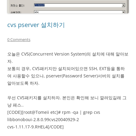
cvs pserver 설치하기
0 Comments
오늘은 CVS(Concurrent Version System)의 설치에 대해 알아보
자.
보통의 경우, CVS패키지만 설치되어있으면 SSH, EXT등을 통하
여 사용할수 있으나, pserver(Password Server)서버의 설치를
알아보도록 하자.
우선 CVS패키지를 설치하자. 본인은 확인해 보니 깔려있길래 그
냥 패스..
[CODE][root@Tomeii etc]# rpm -qa | grep cvs
libbonoboui-2.8.0.99cvs20040929-2
cvs-1.11.17-9.RHEL4[/CODE]