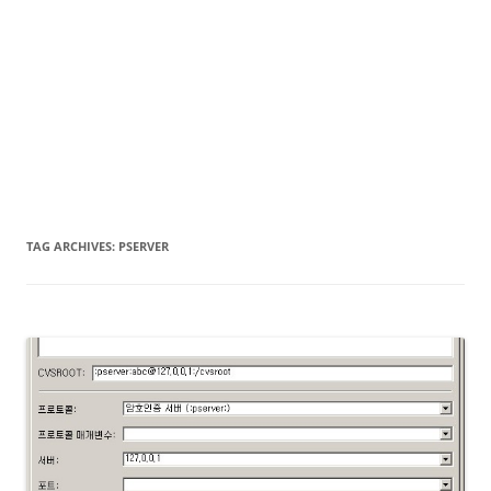
TAG ARCHIVES:
PSERVER