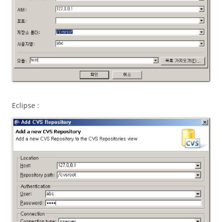
Eclipse :