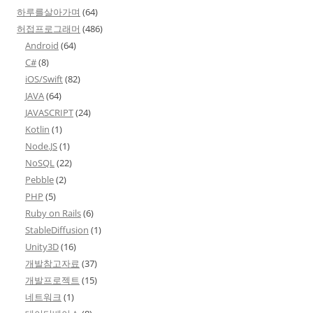
하루를살아가며
(64)
허접프로그래머
(486)
Android
(64)
C#
(8)
iOS/Swift
(82)
JAVA
(64)
JAVASCRIPT
(24)
Kotlin
(1)
Node.JS
(1)
NoSQL
(22)
Pebble
(2)
PHP
(5)
Ruby on Rails
(6)
StableDiffusion
(1)
Unity3D
(16)
개발참고자료
(37)
개발프로젝트
(15)
네트워크
(1)