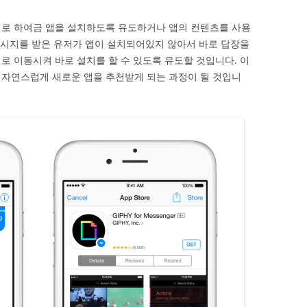
저로 하여금 앱을 설치하도록 유도하거나 앱의 컨텐츠를 사용
 메시지를 받은 유저가 앱이 설치되어있지 않아서 바로 답장을
로 이동시켜 바로 설치를 할 수 있도록 유도할 것입니다. 이
 자연스럽게 새로운 앱을 추천받게 되는 과정이 될 것입니