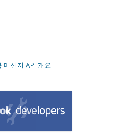
 메신저 API 개요