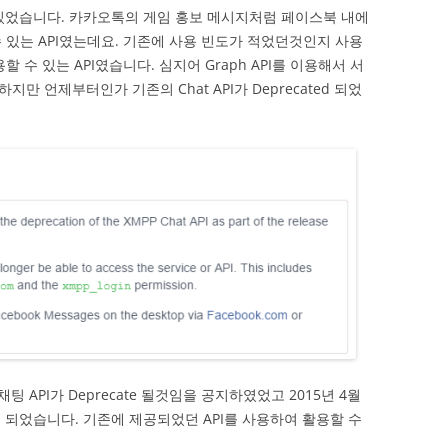
I가 있었습니다. 카카오톡의 게임 홍보 메시지처럼 페이스북 내에
 있는 API였는데요. 기존에 사용 빈도가 적었던것인지 사용
 수 있는 API였습니다. 심지어 Graph API를 이용해서 서
 언제부터인가 기존의 Chat API가 Deprecated 되었
채팅 API가 Deprecate 될것임을 공지하였었고 2015년 4월
게 되었습니다. 기존에 제공되었던 API를 사용하여 활용할 수