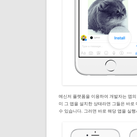
메신저 플랫폼을 이용하여 개발자는 앱의 
미 그 앱을 설치한 상태라면 그들은 바로 
수 있습니다. 그러면 바로 해당 앱을 실