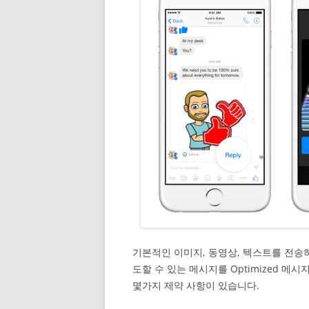
기본적인 이미지, 동영상, 텍스트를 전송하
도할 수 있는 메시지를 Optimized 메시
몇가지 제약 사항이 있습니다.