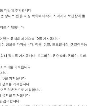
를 그룹 채팅에 추가합니다.
 채팅을 보관 상태로 변경. 채팅 목록에서 즉시 사라지며 보관함에 들
메시지를 삭제합니다.
.
로그인되어있는 유저의 페이스북 ID를 가져옵니다.
이스북 계정 정보를 가져옵니다. 이름, 성별, 프로필사진, 생일여부등
온라인 상태 정보를 가져옵니다. 오프라인, 유휴상태, 온라인, 모바
팅의 히소토리를 가져옵니다.
져옵니다.
로 ID를 가져옵니다.
계정의 정보를 가져옵니다.
용을 모두 읽은것으로 지정합니다.
룹에서 유저를 제거합니다.
이름을 검색합니다.