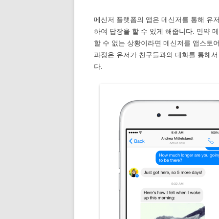
메신저 플랫폼의 앱은 메신저를 통해 유
하여 답장을 할 수 있게 해줍니다. 만약
할 수 없는 상황이라면 메신저를 앱스토어
과정은 유저가 친구들과의 대화를 통해서
다.