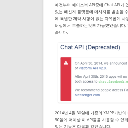
예전부터 페이스북 API중에 Chat AP
있는 메신져 플랫폼에 메시지를 발송할 수
에 특별한 제약 사항이 없는 자유롭게 사용할
버상에서 호출하는것도 가능했었습니다. 하지만
습니다.
2014년 4월 30일에 기존의 XMPP기반의 
30일에 더이상 이 API들을 사용할 수 없
있는 기능은 다음과 같았습니다.