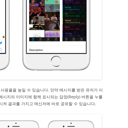
사용율을 높일 수 있습니다. 만약 메시지를 받은 유저가 이
메시지의 이미지에 함께 표시되는 답장(Reply) 버튼을 누를
행시켜 결과를 가지고 메신저에 바로 공유할 수 있습니다.