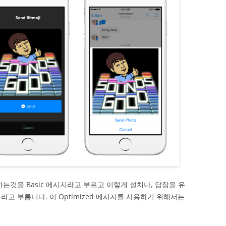
는것을 Basic 메시지라고 부르고 이렇게 설치나, 답장을 유
지라고 부릅니다. 이 Optimized 메시지를 사용하기 위해서는