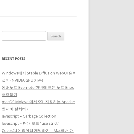
Search
for:
RECENT POSTS
Windows에서 Stable Diffusion WebUI 완벽
설치 (NVIDIA GPU 기준)
에버노트 Evernote 한번에 모든 노트 Enex
추출하기
macOS Mojave 에서 SSL 지원하는 Apache
웹서버 설치하기
Javascript – Garbage Collection
Javascript – 현대 모드 “use strict”
Cocos2d-X 웹게임 개발하기 – Mac에서 개