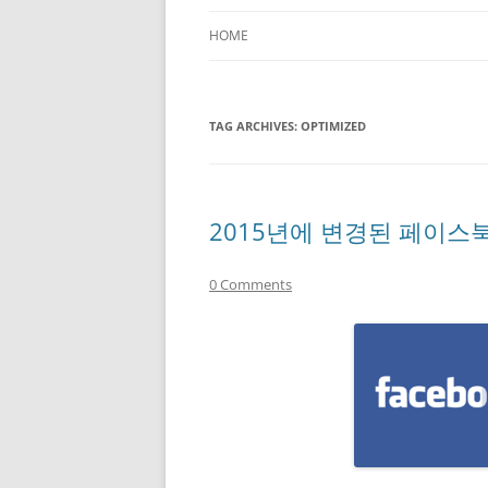
HOME
TAG ARCHIVES:
OPTIMIZED
2015년에 변경된 페이스북
0 Comments