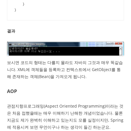
    }

}
결과
보시면 코드의 형태는 다를지 몰라도 자바의 그것과 매우 똑같습
니다. XML에 객체들을 등록하고 컨텍스트에서 GetObject를 통
해 존재하는 객체(Bean)을 가져오게 됩니다.
AOP
관점지향프로그래밍(Aspect Oriented Programming)이라는 것
은 처음 접했을때는 매우 이해하기 난해한 개념이었습니다. 물론
지금도 제가 완벽히 이해하고 있는지도 모를 실정이지만, Spring
에 적용시켜 보면 무언이구나 하는 생각이 들긴 하는군요.