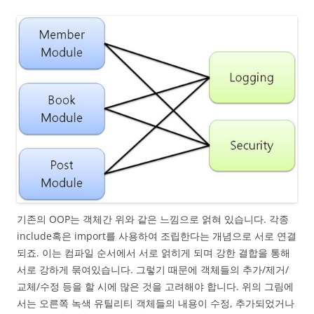
기존의 OOP는 객체간 위와 같은 느낌으로 얽혀 있습니다. 각종
include혹은 import를 사용하여 조립한다는 개념으로 서로 연결
되죠. 이는 컴파일 순서에서 서로 얽히게 되며 강한 결합을 통해
서로 강하게 묶여있습니다. 그렇기 때문에 객체들의 추가/제거/
교체/수정 등을 할 시에 많은 것을 고려해야 합니다. 위의 그림에
서는 오른쪽 녹색 유틸리티 객체들의 내용이 수정, 추가되었거나