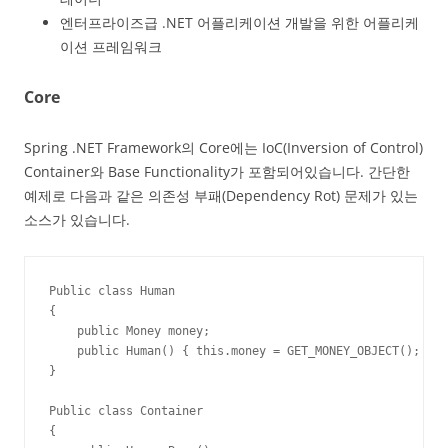
엔터프라이즈급 .NET 어플리케이션 개발을 위한 어플리케
이션 프레임워크
Core
Spring .NET Framework의 Core에는 IoC(Inversion of Control)
Container와 Base Functionality가 포함되어있습니다. 간단한
예제로 다음과 같은 의존성 부패(Dependency Rot) 문제가 있는
소스가 있습니다.
Public class Human

{

    public Money money;

    public Human() { this.money = GET_MONEY_OBJECT(); }

}

Public class Container

{
