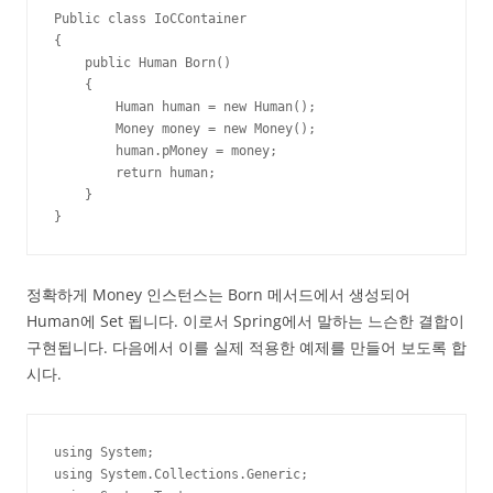
Public class IoCContainer

{

    public Human Born()

    {

        Human human = new Human();

        Money money = new Money();

        human.pMoney = money;

        return human;

    }

}
정확하게 Money 인스턴스는 Born 메서드에서 생성되어
Human에 Set 됩니다. 이로서 Spring에서 말하는 느슨한 결합이
구현됩니다. 다음에서 이를 실제 적용한 예제를 만들어 보도록 합
시다.
using System;

using System.Collections.Generic;
