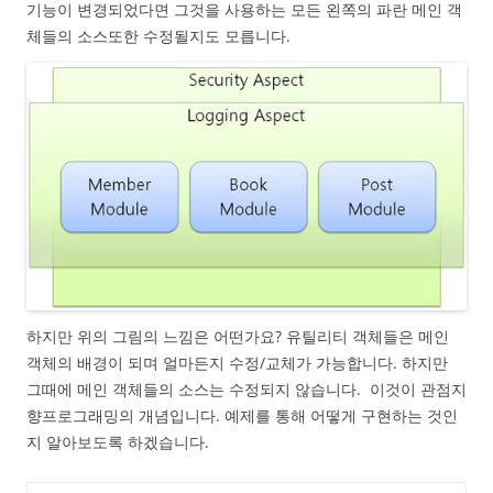
기능이 변경되었다면 그것을 사용하는 모든 왼쪽의 파란 메인 객
체들의 소스또한 수정될지도 모릅니다.
하지만 위의 그림의 느낌은 어떤가요? 유틸리티 객체들은 메인
객체의 배경이 되며 얼마든지 수정/교체가 가능합니다. 하지만
그때에 메인 객체들의 소스는 수정되지 않습니다. 이것이 관점지
향프로그래밍의 개념입니다. 예제를 통해 어떻게 구현하는 것인
지 알아보도록 하겠습니다.