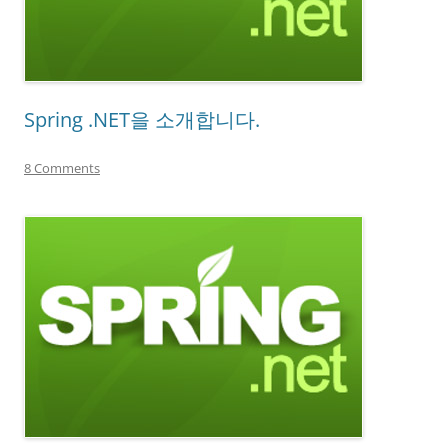
Spring .NET을 소개합니다.
8 Comments