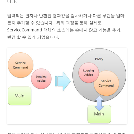
니다.
입력되는 인자나 반환된 결과값을 검사하거나 다른 루틴을 얼마
든지 추가할 수 있습니다. 위의 과정을 통해 실제로
ServiceCommand 객체의 소스에는 손대지 않고 기능을 추가,
변경 할 수 있게 되었습니다.