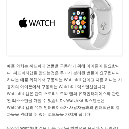
애플 와치는 써드파티 앱들을 구동하기 위해 아이폰이 필요합니
다. 써드파티앱을 만드는것은 두가지 분리된 번들이 요구됩니다.
하나는 애플 와치에서 구동되는 WatchKit 앱이고 다른 하나는 사
용자의 아이폰에서 구동되는 WatchKit 익스텐션입니다.
WatchKit 앱은 단지 스토리보드와 앱의 유저인터페이스와 관련
된 리소스만을 가질 수 있습니다. WatchKit 익스텐션은
WatchKit 앱의 유저 인터페이스가 사용자들과의 인터렉션의 결
과들을 관리할 수 있는 코드들을 가지게 됩니다.
당신의 WatchKit 앱은 다음과 같은 방법으로 유저와 인터렉션이