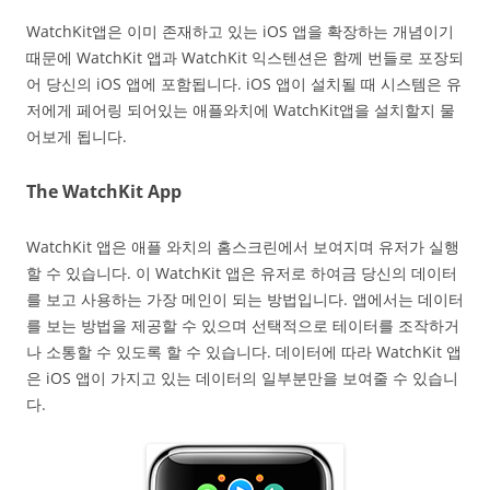
WatchKit앱은 이미 존재하고 있는 iOS 앱을 확장하는 개념이기
때문에 WatchKit 앱과 WatchKit 익스텐션은 함께 번들로 포장되
어 당신의 iOS 앱에 포함됩니다. iOS 앱이 설치될 때 시스템은 유
저에게 페어링 되어있는 애플와치에 WatchKit앱을 설치할지 물
어보게 됩니다.
The WatchKit App
WatchKit 앱은 애플 와치의 홈스크린에서 보여지며 유저가 실행
할 수 있습니다. 이 WatchKit 앱은 유저로 하여금 당신의 데이터
를 보고 사용하는 가장 메인이 되는 방법입니다. 앱에서는 데이터
를 보는 방법을 제공할 수 있으며 선택적으로 테이터를 조작하거
나 소통할 수 있도록 할 수 있습니다. 데이터에 따라 WatchKit 앱
은 iOS 앱이 가지고 있는 데이터의 일부분만을 보여줄 수 있습니
다.