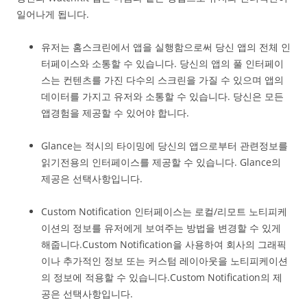
일어나게 됩니다.
유저는 홈스크린에서 앱을 실행함으로써 당신 앱의 전체 인
터페이스와 소통할 수 있습니다. 당신의 앱의 풀 인터페이
스는 컨텐츠를 가진 다수의 스크린을 가질 수 있으며 앱의
데이터를 가지고 유저와 소통할 수 있습니다. 당신은 모든
앱경험을 제공할 수 있어야 합니다.
Glance는 적시의 타이밍에 당신의 앱으로부터 관련정보를
읽기전용의 인터페이스를 제공할 수 있습니다. Glance의
제공은 선택사항입니다.
Custom Notification 인터페이스는 로컬/리모트 노티피케
이션의 정보를 유저에게 보여주는 방법을 변경할 수 있게
해줍니다.Custom Notification을 사용하여 회사의 그래픽
이나 추가적인 정보 또는 커스텀 레이아웃을 노티피케이션
의 정보에 적용할 수 있습니다.Custom Notification의 제
공은 선택사항입니다.