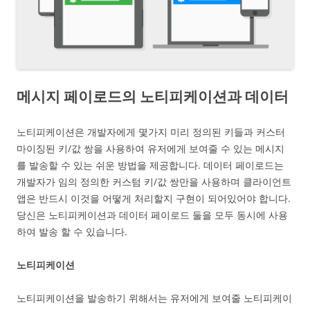
메시지 페이로드의 노티피케이션과 데이터
노티피케이션은 개발자에게 몇가지 미리 정의된 키들과 커스터
마이징된 키/값 쌍을 사용하여 유저에게 보여줄 수 있는 메시지
를 발송할 수 있는 쉬운 방법을 제공합니다. 데이터 페이로드는
개발자가 임의 정의한 커스텀 키/값 쌍만을 사용하며 클라이언트
앱은 반드시 이것을 어떻게 처리할지 구현이 되어있어야 합니다.
당신은 노티피케이션과 데이터 페이로드 둘을 모두 동시에 사용
하여 발송 할 수 있습니다.
노티피케이션
노티피케이션을 발송하기 위해서는 유저에게 보여줄 노티피케이