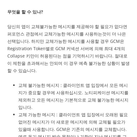
무엇을 할 수 있나?
당신의 앱이 교체불가능한 메시지를 제공해야 할 필요가 없다면
퍼포먼스 관점에서 교체가능한 메시지를 사용하는것이 더 나은
선택입니다. 하지만 교체가능한 메시지를 사용할 경우 GCM은
Registration Token별로 GCM 커넥션 서버에 의해 최대 4개의
Collapse 키만이 허용된다는 점을 기억하시기 바랍니다. 절대로
이 제한을 초과해서는 안되며 이 경우 예측 불가능한 상황이 발생
할 수 있습니다.
교체 불가능한 메시지 : 클라이언트 앱 입장에서 모든 메시
지가 중요할 경우에 사용하십시오. 노티피케이션 메시지를
제외하고 모든 메시지는 기본적으로 교체 불가능한 메시지
입니다.
교체 가능한 메시지 : 클라이언트 앱 입장에서 오래된 필요
없어진 메시지가 더 새로운 메시지에 의해 교체될 필요가
있을때 사용합니다. GCM은 기존의 메시지를 교체합니다.
예로 동기 메시지 발송 목적이나 기한이 지난 메시지를 교