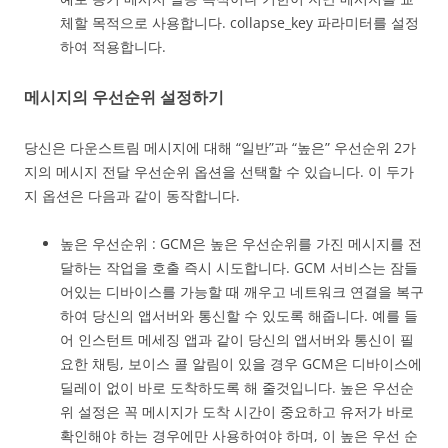
체할 목적으로 사용합니다. collapse_key 파라미터를 설정
하여 적용합니다.
메시지의 우선순위 설정하기
당신은 다운스트림 메시지에 대해 “일반”과 “높은” 우선순위 2가
지의 메시지 전달 우선순위 옵션을 선택할 수 있습니다. 이 두가
지 옵션은 다음과 같이 동작합니다.
높은 우선순위 : GCM은 높은 우선순위를 가진 메시지를 전
달하는 작업을 호출 즉시 시도합니다. GCM 서비스는 잠들
어있는 디바이스를 가능할 때 깨우고 네트워크 연결을 복구
하여 당신의 앱서버와 통신할 수 있도록 해줍니다. 예를 들
어 인스턴트 메세징 앱과 같이 당신의 앱서버와 통신이 필
요한 채팅, 보이스 콜 알림이 있을 경우 GCM은 디바이스에
딜레이 없이 바로 도착하도록 해 줄것입니다. 높은 우선순
위 설정은 꼭 메시지가 도착 시간이 중요하고 유저가 바로
확인해야 하는 경우에만 사용하여야 하며, 이 높은 우선 순