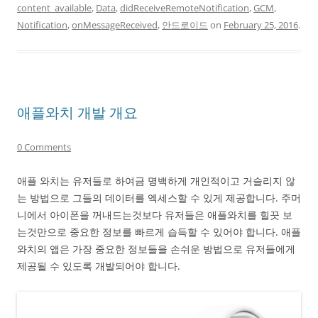
content_available
,
Data
,
didReceiveRemoteNotification
,
GCM
,
Notification
,
onMessageReceived
,
안드로이드
on
February 25, 2016
.
애플와치 개발 개요
0 Comments
애플 와치는 유저들로 하여금 명백하게 개인적이고 거슬리지 않
는 방법으로 그들의 데이터를 엑세스할 수 있게 제공합니다. 주머
니에서 아이폰을 꺼내드는것보다 유저들은 애플와치를 힐끗 보
는것만으로 중요한 정보를 빠르게 습득할 수 있어야 합니다. 애플
와치의 앱은 가장 중요한 정보들을 손쉬운 방법으로 유저들에게
제공될 수 있도록 개발되어야 합니다.