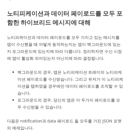
노티피케이션과 데이터 페이로드를 모두 포
함한 하이브리드 메시지에 대해
노티피케이션과 데이터 페이로드를 모두 가지고 있는 메시지를
앱이 수신했을 때 어떻게 동작하는지는 앱이 백그라운드에 있는
지 포그라운드에 있는지에 따라 다릅니다. 정리하자면 수신 시점
에 앱이 활성화 되어있는지 아닌지에 따라 결정됩니다.
백그라운드의 경우, 앱은 노티피케이션 트레이의 노티피케
이션 페이로드를 수신받습니다. 그리고 유저가 이 노티피케
이션을 탭하였을 경우에만 데이터 페이로드를 조작할 수 있
습니다.
포그라운드의 경우, 당신의 앱은 이 두가지 페이로드를 모
두 수신받을 수 있습니다.
다음은 notification과 data 페이로드 둘 모두를 가진 JSON 포맷
의 예제입니다.