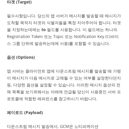
타겟 (Target)
필수사항입니다. 당신의 앱 서버가 메시지를 발송할 때 메시지가
도착할 목적지 타겟의 식별자들을 특정 지어주어야 합니다. 타겟
을 지정하는데에는
to
필드를 사용합니다. 이 필드에는 하나의
Registration Token 또는 Topic 또는 Notification Key (디바이
스 그룹 단위에 발송하는데에 사용)를 포함할 수 있습니다.
옵션 (Options)
앱 서버는 클라이언트 앱에 다운스트림 메시지를 발송할 때 가령
이 메시지가 다음 메시지로 교체될 수 있는 여부를 설정한다던지
등, 다양한 옵션을 설정할 수 있습니다. 이러한 메시지 옵션의 전
체 목록을 보기위해서는 아래에 언급될 당신이 사용중인 서버 프
로토콜에 적합한 레퍼런스를 참고하시기 바랍니다.
페이로드 (Payload)
다운스트림 메시지 발송에서, GCM은 노티피케이션