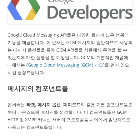
Google Cloud Messaging API들은 다양한 옵션과 넓은 범위의
기능을 제공합니다. 이 문서는 GCM 메시지와 일반적으로 사용되
는 메시지 옵션들을 통해 GCM API들을 사용해서 무엇을 할 수
있는지에 대한 설명을 할 예정입니다. GCM의 기본적인 개념에
대해서는 [
Google Cloud Messaging (GCM) 개요
]를 먼저 읽으
시길 권장드립니다.
메시지의 컴포넌트들
앱서버는
타겟, 메시지 옵션, 페이로드
와 같은 기본 컴포넌트들로
부터 다운스트림 메시지를 생성합니다. 이 컴포넌트들은 GCM
HTTP 및 XMPP 커넥션 서버의 프로토콜들 사이에서 일반적으로
사용되는 컴포넌트들입니다.