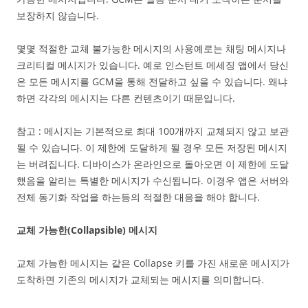
보장하지 않습니다.
몇몇 적절한 교체 불가능한 메시지의 사용예로는 채팅 메시지나
크리티컬 메시지가 있습니다. 예로 인스턴트 메세징 앱에서 당신
은 모든 메시지를 GCM을 통해 전달하고 싶을 수 있습니다. 왜냐
하면 각각의 메시지는 다른 컨텐츠이기 때문입니다.
참고 : 메시지는 기본적으로 최대 100개까지 교체되지 않고 보관
될 수 있습니다. 이 제한에 도달하게 될 경우 모든 저장된 메시지
는 버려집니다. 디바이스가 온라인으로 돌아오면 이 제한에 도달
했음을 알리는 특별한 메시지가 수신됩니다. 이경우 앱은 서버와
전체 동기화 작업을 하는등의 적절한 대응을 해야 합니다.
교체 가능한(Collapsible) 메시지
교체 가능한 메시지는 같은 Collapse 키를 가진 새로운 메시지가
도착하면 기존의 메시지가 교체되는 메시지를 의미합니다.