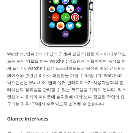
WatchKit 앱은 당신의 앱의 공개된 얼굴 역할을 하지만 내부적으
로는 두뇌 역할을 하는 WatchKit 익스텐션과 협력하여 동작을 하
게 됩니다. WatchKit 앱은 스토리보드들과 당신의 앱의 유저인터
페이스와 관련된 리소스 파일만을 가질 수 있습니다. WatchKit
익스텐션은 WatchKit 앱의 유저 인터페이스가 사용자들과의 인
터렉션의 결과들을 관리할 수 있는 코드들을 가지게 됩니다. 익스
텐션이 사용자의 아이폰에 설치됨에 따라 보다 정교한 작업이 요
구되는 경우 iOS에서 수행되도록 조정될 수 있습니다.
Glance Interfaces