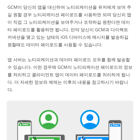
GCM이 당신의 앱을 대신하여 노티피케이션을 유저에게 보여 주
길 원할 경우 노티피케이션 페이로드를 사용하면 되며 당신의 앱
이 직접 그 노티피케이션을 보여주거나 조작하길 원한다면 데이
터 페이로드를 활용하면 됩니다. 만약 당신이 GCM과 다이렉트
커넥션을 맺고 있는 상태의 iOS 디바이스에 메시지를 발송하길
원할때도 데이터 페이로드를 사용할 수 있습니다.
앱 서버는 노티피케이션과 데이터 페이로드 모두를 함께 발송할
수 있습니다. 이런 경우에 GCM이 노티피케이션 페이로드의 정보
를 처리하고 클라이언트 앱이 데이터 페이로드를 처리하게 됩니
다. 더 자세한 정보와 예제는 이후의 내용을 참고하시기 바랍니
다.