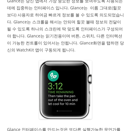
Glance는 당신 앱에서 가장 중요한 정보를 보여주도록 사용되는
데에 집중하는 인터페이스 입니다. Glance는 이름 그대로(힐끗
보다) 사용자로 하여금 빠르게 정보를 볼 수 있도록 의도되었습니
다. Glance는 스크롤을 해서는 안되며 힐끗 볼때 정보의 전달이
될 수 있도록 하나의 스크린에 딱 맞도록 인터페이스가 구성되어
야 합니다. Glance는 읽기전용이며 버튼, 스위치, 다른 인터렉션
이 가능한 컨트롤이 있어서는 안됩니다. Glance화면을 탭하면 당
신의 WatchKit 앱이 구동되게 됩니다.
Glance 인터페이스를 만드는것은 또다른 실행가능한 무언가를