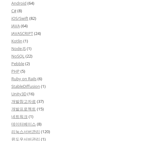
Android
(64)
C#
(8)
iOS/Swift
(82)
JAVA
(64)
JAVASCRIPT
(24)
Kotlin
(1)
Node.JS
(1)
NoSQL
(22)
Pebble
(2)
PHP
(5)
Ruby on Rails
(6)
StableDiffusion
(1)
Unity3D
(16)
개발참고자료
(37)
개발프로젝트
(15)
네트워크
(1)
데이터베이스
(8)
리눅스서버관리
(120)
윈도우서버관리
(1)