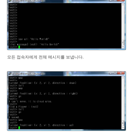
모든 접속자에게 전체 메시지를 보냅니다.