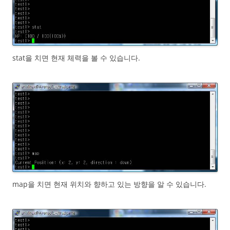
stat을 치면 현재 체력을 볼 수 있습니다.
map을 치면 현재 위치와 향하고 있는 방향을 알 수 있습니다.