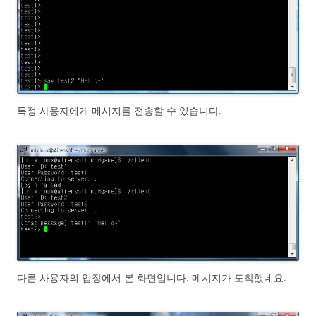
특정 사용자에게 메시지를 전송할 수 있습니다.
다른 사용자의 입장에서 본 화면입니다. 메시지가 도착했네요.