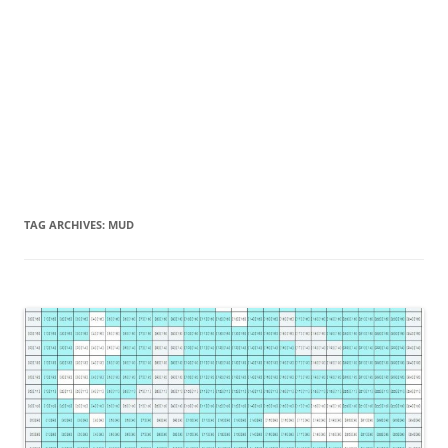
TAG ARCHIVES:
MUD