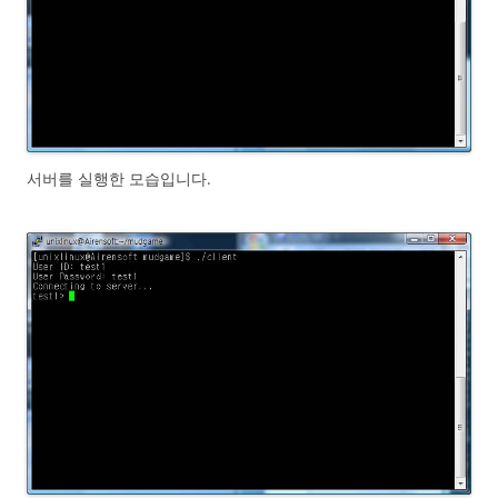
서버를 실행한 모습입니다.