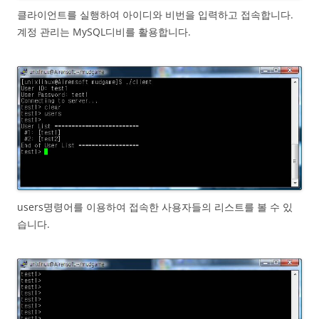
클라이언트를 실행하여 아이디와 비번을 입력하고 접속합니다.
계정 관리는 MySQL디비를 활용합니다.
users명령어를 이용하여 접속한 사용자들의 리스트를 볼 수 있
습니다.