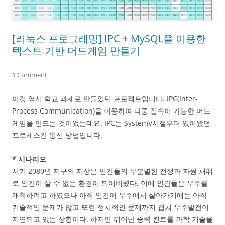
[리눅스 프로그래밍] IPC + MySQL을 이용한
텍스트 기반 머드게임 만들기
1 Comment
이것 역시 학교 과제로 만들었던 프로젝트입니다. IPC(Inter-
Process Communication)을 이용하여 다중 접속이 가능한 머드
게임을 만드는 것이었는데요. IPC는 SystemV시절부터 있어왔던
프로세스간 통신 방법입니다.
* 시나리오
서기 2080년 지구의 지상은 인간들의 무분별한 전쟁과 자원 채취
로 인간이 살 수 없는 환경이 되어버렸다. 이에 인간들은 우주를
개척하려고 하였으나 아직 인간이 우주에서 살아가기에는 아직
기술적인 문제가 많고 또한 정치적인 문제까지 겹쳐 우주발전이
지연되고 있는 상황이다. 하지만 뛰어난 중력 컨트롤 과학 기술을