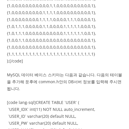
{1,0,0,0,0,0,0,0,0,0,0,0,1,1,0,0,0,0,0,0,0,0,0,0,1},
{1,0,0,0,0,0,0,0,0,0,1,1,1,1,0,0,0,0,0,0,0,0,0,0,1},
{1,0,0,0,0,0,0,0,0,1,1,1,1,0,0,0,0,1,1,1,0,0,0,0,1},
{1,0,1,1,1,0,0,0,0,0,1,1,0,0,0,0,1,1,1,1,1,0,0,0,1},
{1,0,1,1,1,0,0,0,0,0,0,0,0,0,0,0,1,1,1,1,1,1,0,0,1},
{1,0,0,1,1,0,0,0,0,0,0,0,0,0,0,0,0,0,0,0,0,0,0,0,1},
{1,0,0,0,0,0,0,0,0,0,0,0,0,0,0,0,0,0,0,0,0,0,0,0,1},
{1,1,1,1,1,1,1,1,1,1,1,1,1,1,1,1,1,1,1,1,1,1,1,1,1}
};[/code]
MySQL 데이터 베이스 스키마는 다음과 같습니다. 다음의 테이블
을 추가해 둔후에 common.h안의 DB서버 정보를 입력해 주시면
됩니다.
[code lang-sql]CREATE TABLE `USER` (
`USER_IDX` int(11) NOT NULL auto_increment,
`USER_ID` varchar(20) default NULL,
`USER_PW` varchar(20) default NULL,