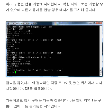
미리 구현된 맵을 이동해 다녀봅니다. 막힌 지역으로는 이동할 수
가 없으며 다른 사용자를 만날 경우 메시지를 표시해 줍니다.
접속을 끊었다가 재 접속하면 최종 로그아웃 했던 위치에서 다시
시작합니다. DB를 활용합니다.
기존적으로 맵의 구현은 다음과 같습니다. 0은 일반 지역 1은 구
름이 있어 이동 불가능한 지역입니다.