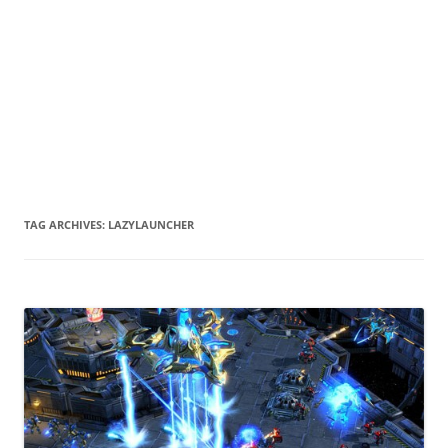
TAG ARCHIVES:
LAZYLAUNCHER