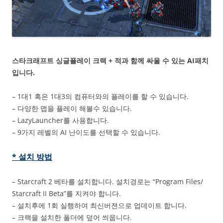
스타크래프트 싱글플레이 크랙 + 적과 함께 싸울 수 있는 AI패치
입니다.
– 1대1 혹은 1대3의 컴퓨터와의 플레이를 할 수 있습니다.
– 다양한 맵을 플레이 해볼수 있습니다.
– LazyLauncher를 사용합니다.
– 9가지 레벨의 AI 난이도를 선택할 수 있습니다.
* 설치 방법
– Starcraft 2 베타를 설치합니다. 설치경로는 “Program Files/
Starcraft II Beta”를 지켜야 합니다.
– 설치후에 1회 실행하여 최신버젼으로 업데이트 합니다.
– 크랙을 설치한 폴더에 덮어 씌웁니다.