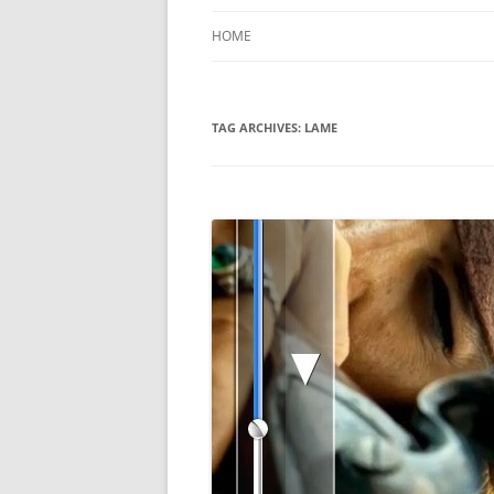
HOME
TAG ARCHIVES:
LAME