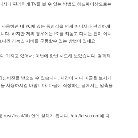
어디서나 편리하게 TV를 볼 수 있는 방법도 하드웨어상으로는
eo를 사용하면 내 PC에 있는 동영상을 언제 어디서나 편리하게
니다. 하지만 저의 경우에는 PC를 켜놓고 다니는 편이 아니
보니깐 리눅스 서버를 구동할수 있는 방법이 있네요.
대 가지고 있어서; 이번에 한번 시도해 보았습니다. 결과적
 최신버젼을 받으실 수 있습니다. 시간이 지나 이글을 보시게
젼을 사용하시길 바랍니다. 다음에 작성하는 글에서는 압축을
ocal/lib 안에 설치가 됩니다. /etc/ld.so.conf에 다