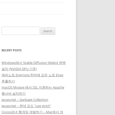
Search
for:
RECENT POSTS
Windows에서 Stable Diffusion WebUI 완벽
설치 (NVIDIA GPU 기준)
에버노트 Evernote 한번에 모든 노트 Enex
추출하기
macOS Mojave 에서 SSL 지원하는 Apache
웹서버 설치하기
Javascript – Garbage Collection
Javascript – 현대 모드 “use strict”
Cocos2d-X 웹게임 개발하기 – Mac에서 개