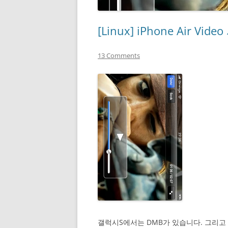
[Linux] iPhone Air
13 Comments
갤럭시S에서는 DMB가 있습니다. 그리고