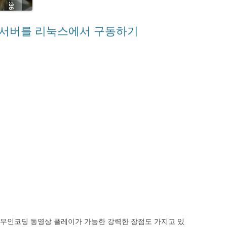
 Video 서버를 리눅스에서 구동하기
 무인코딩 동영상 플레이가 가능한 강력한 장점도 가지고 있