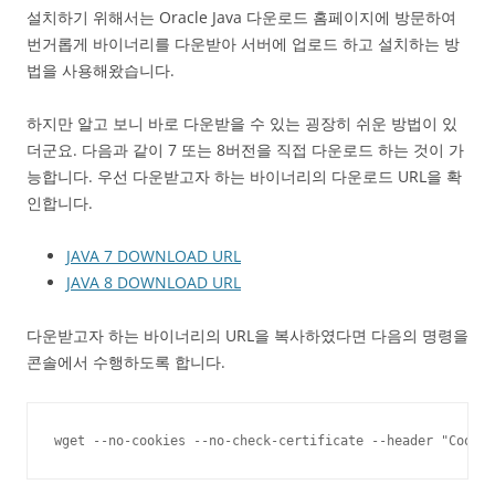
설치하기 위해서는 Oracle Java 다운로드 홈페이지에 방문하여
번거롭게 바이너리를 다운받아 서버에 업로드 하고 설치하는 방
법을 사용해왔습니다.
하지만 알고 보니 바로 다운받을 수 있는 굉장히 쉬운 방법이 있
더군요. 다음과 같이 7 또는 8버전을 직접 다운로드 하는 것이 가
능합니다. 우선 다운받고자 하는 바이너리의 다운로드 URL을 확
인합니다.
JAVA 7 DOWNLOAD URL
JAVA 8 DOWNLOAD URL
다운받고자 하는 바이너리의 URL을 복사하였다면 다음의 명령을
콘솔에서 수행하도록 합니다.
wget --no-cookies --no-check-certificate --header "Cooki