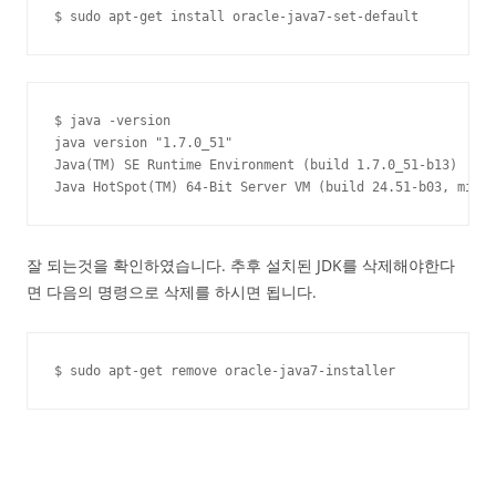
$ sudo apt-get install oracle-java7-set-default
$ java -version

java version "1.7.0_51"

Java(TM) SE Runtime Environment (build 1.7.0_51-b13)

Java HotSpot(TM) 64-Bit Server VM (build 24.51-b03, mixed
잘 되는것을 확인하였습니다. 추후 설치된 JDK를 삭제해야한다
면 다음의 명령으로 삭제를 하시면 됩니다.
$ sudo apt-get remove oracle-java7-installer