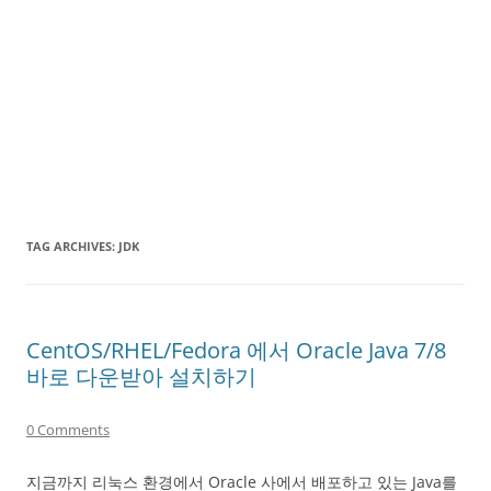
TAG ARCHIVES:
JDK
CentOS/RHEL/Fedora 에서 Oracle Java 7/8
바로 다운받아 설치하기
0 Comments
지금까지 리눅스 환경에서 Oracle 사에서 배포하고 있는 Java를