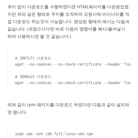
쿠키 없이 다운로드를 수행하였다면 HTML페이지를 다운받았겠
지만 위와 같은 형태로 쿠키를 조작하여 요청시에 바이너리를 직
접 다운로드 하는것이 가능합니다. 완성된 형태의 예시는 다음과
같습니다. (귀찮으시다면 바로 다음의 명령어를 복사/붙여넣기
하여 사용하시면 될 것 같습니다.)
# JDK7u71 다운로드

wget --no-cookies --no-check-certificate --header "Cookie
# JDK8u25 다운로드

wget --no-cookies --no-check-certificate --header "Cookie
위와 같이 rpm 패키지를 다운로드 하였다면 다음과 같이 설치하
면 됩니다.
sudo rpm -Uvh jdk-7u71-linux-x64.rpm