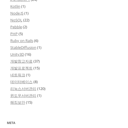
Kotlin
(1)
Node.JS
(1)
NoSQL
(22)
Pebble
(2)
PHP
(5)
Ruby on Rails
(6)
StableDiffusion
(1)
Unity3D
(16)
개발참고자료
(37)
개발프로젝트
(15)
네트워크
(1)
데이터베이스
(8)
리눅스서버관리
(120)
윈도우서버관리
(1)
해킹보안
(15)
META