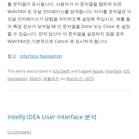
틀 문자열이 표시됩니다. 사용자가 이 문자열을 탭하게 되면
WatchKit 은 모달 인터페이스를 닫게됩니다. 타이틀 문자열은 이
모달 인터페이스가 닫힘을 의미하도록 설정해 주십시오. 예를 들
어 특정 정보가 보여질 때 이 문자열을 Done 또는 Close 로 설정
할 수 있습니다. 만약 당신이 이 문자열을 설정하지 않을 경우
WatchKit은 기본적으로 Cancel 로 표시하게 됩니다.
참고 :
Interface Navigation
This entry was posted in
iOS/Swift
and tagged
Apple
,
Interface
,
iOS
,
Navigation
,
Watch
,
애플와치
on
March 21, 2015
.
IntelliJ IDEA User Interface 분석
0 Comments