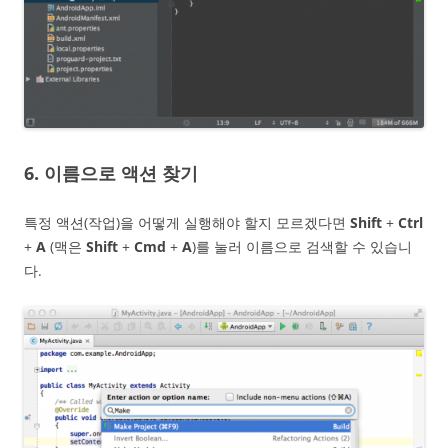
6. 이름으로 액션 찾기
특정 액션(작업)을 어떻게 실행해야 할지 모르겠다면
Shift
+
Ctrl
+
A
(맥은
Shift
+
Cmd
+
A
)를 눌러 이름으로 검색할 수 있습니
다.