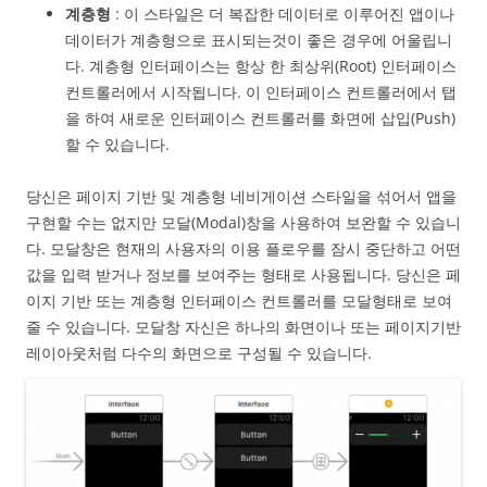
계층형
: 이 스타일은 더 복잡한 데이터로 이루어진 앱이나
데이터가 계층형으로 표시되는것이 좋은 경우에 어울립니
다. 계층형 인터페이스는 항상 한 최상위(Root) 인터페이스
컨트롤러에서 시작됩니다. 이 인터페이스 컨트롤러에서 탭
을 하여 새로운 인터페이스 컨트롤러를 화면에 삽입(Push)
할 수 있습니다.
당신은 페이지 기반 및 계층형 네비게이션 스타일을 섞어서 앱을
구현할 수는 없지만 모달(Modal)창을 사용하여 보완할 수 있습니
다. 모달창은 현재의 사용자의 이용 플로우를 잠시 중단하고 어떤
값을 입력 받거나 정보를 보여주는 형태로 사용됩니다. 당신은 페
이지 기반 또는 계층형 인터페이스 컨트롤러를 모달형태로 보여
줄 수 있습니다. 모달창 자신은 하나의 화면이나 또는 페이지기반
레이아웃처럼 다수의 화면으로 구성될 수 있습니다.