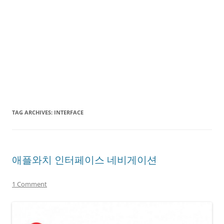
TAG ARCHIVES:
INTERFACE
애플와치 인터페이스 네비게이션
1 Comment