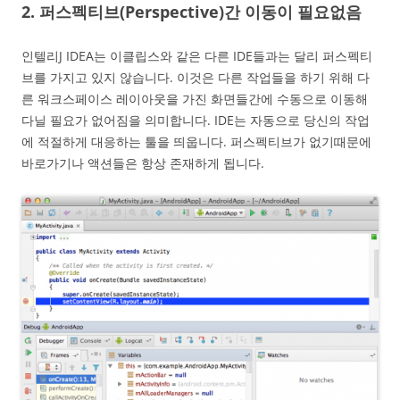
2. 퍼스펙티브(Perspective)간 이동이 필요없음
인텔리J IDEA는 이클립스와 같은 다른 IDE들과는 달리 퍼스펙티
브를 가지고 있지 않습니다. 이것은 다른 작업들을 하기 위해 다
른 워크스페이스 레이아웃을 가진 화면들간에 수동으로 이동해
다닐 필요가 없어짐을 의미합니다. IDE는 자동으로 당신의 작업
에 적절하게 대응하는 툴을 띄웁니다. 퍼스펙티브가 없기때문에
바로가기나 액션들은 항상 존재하게 됩니다.