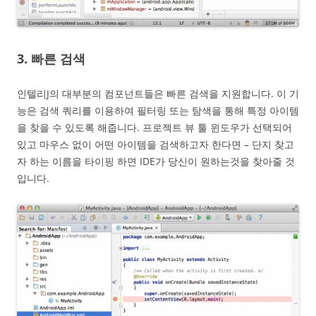
3. 빠른 검색
인텔리J의 대부분의 컴포넌트들은 빠른 검색을 지원합니다. 이 기
능은 검색 쿼리를 이용하여 필터링 또는 탐색을 통해 특정 아이템
을 찾을 수 있도록 해줍니다. 프로젝트 뷰 툴 윈도우가 선택되어
있고 마우스 없이 어떤 아이템을 검색하고자 한다면 – 단지 찾고
자 하는 이름을 타이핑 하면 IDE가 당신이 원하는것을 찾아줄 것
입니다.