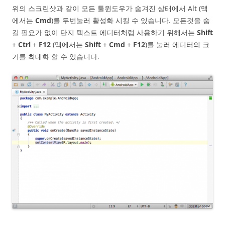
위의 스크린샷과 같이 모든 툴윈도우가 숨겨진 상태에서 Alt (맥
에서는
Cmd
)를 두번눌러 활성화 시킬 수 있습니다. 모든것을 숨
길 필요가 없이 단지 텍스트 에디터처럼 사용하기 위해서는
Shift
+
Ctrl
+
F12
(맥에서는
Shift
+
Cmd
+
F12
)를 눌러 에디터의 크
기를 최대화 할 수 있습니다.