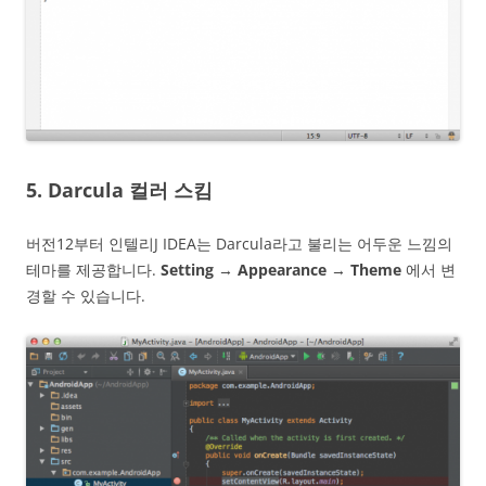
5. Darcula 컬러 스킴
버전12부터 인텔리J IDEA는 Darcula라고 불리는 어두운 느낌의
테마를 제공합니다.
Setting
→
Appearance
→
Theme
에서 변
경할 수 있습니다.