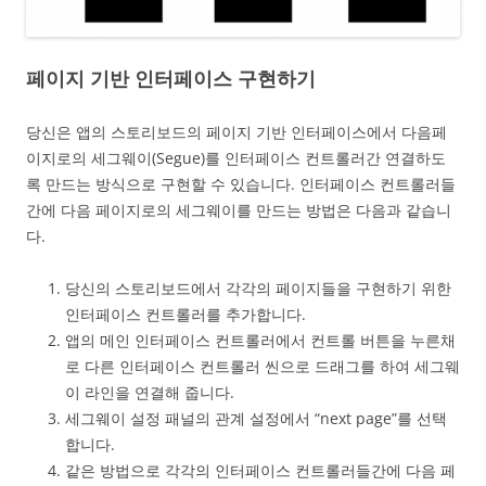
페이지 기반 인터페이스 구현하기
당신은 앱의 스토리보드의 페이지 기반 인터페이스에서 다음페
이지로의 세그웨이(Segue)를 인터페이스 컨트롤러간 연결하도
록 만드는 방식으로 구현할 수 있습니다. 인터페이스 컨트롤러들
간에 다음 페이지로의 세그웨이를 만드는 방법은 다음과 같습니
다.
당신의 스토리보드에서 각각의 페이지들을 구현하기 위한
인터페이스 컨트롤러를 추가합니다.
앱의 메인 인터페이스 컨트롤러에서 컨트롤 버튼을 누른채
로 다른 인터페이스 컨트롤러 씬으로 드래그를 하여 세그웨
이 라인을 연결해 줍니다.
세그웨이 설정 패널의 관계 설정에서 “next page”를 선택
합니다.
같은 방법으로 각각의 인터페이스 컨트롤러들간에 다음 페