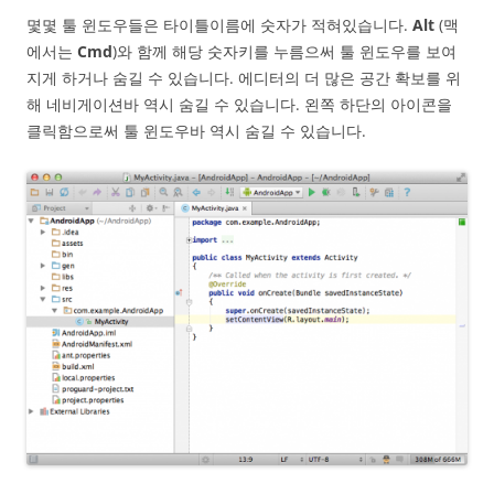
몇몇 툴 윈도우들은 타이틀이름에 숫자가 적혀있습니다.
Alt
(맥
에서는
Cmd
)와 함께 해당 숫자키를 누름으써 툴 윈도우를 보여
지게 하거나 숨길 수 있습니다. 에디터의 더 많은 공간 확보를 위
해 네비게이션바 역시 숨길 수 있습니다. 왼쪽 하단의 아이콘을
클릭함으로써 툴 윈도우바 역시 숨길 수 있습니다.