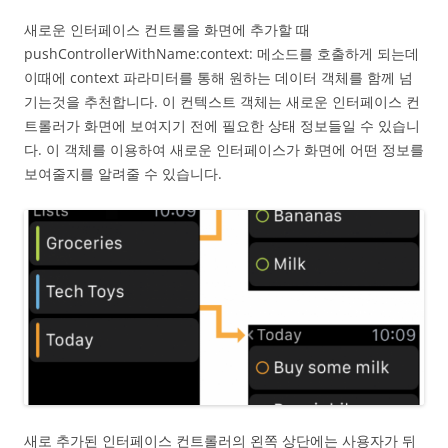
새로운 인터페이스 컨트롤을 화면에 추가할 때
pushControllerWithName:context: 메소드를 호출하게 되는데
이때에 context 파라미터를 통해 원하는 데이터 객체를 함께 넘
기는것을 추천합니다. 이 컨텍스트 객체는 새로운 인터페이스 컨
트롤러가 화면에 보여지기 전에 필요한 상태 정보들일 수 있습니
다. 이 객체를 이용하여 새로운 인터페이스가 화면에 어떤 정보를
보여줄지를 알려줄 수 있습니다.
새로 추가된 인터페이스 컨트롤러의 왼쪽 상단에는 사용자가 뒤