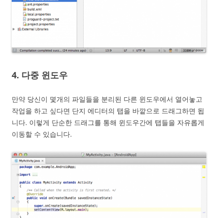
4. 다중 윈도우
만약 당신이 몇개의 파일들을 분리된 다른 윈도우에서 열어놓고
작업을 하고 싶다면 단지 에디터의 탭을 바깥으로 드래그하면 됩
니다. 이렇게 단순한 드래그를 통해 윈도우간에 탭들을 자유롭게
이동할 수 있습니다.