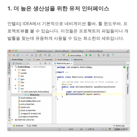
1. 더 높은 생산성을 위한 유저 인터페이스
인텔리J IDEA에서 기본적으로 네비게이션 툴바, 툴 윈도우바, 프
로젝트뷰를 볼 수 있습니다. 이것들은 프로젝트의 파일들이나 개
발툴을 찾는데 유용하게 사용될 수 있는 최소한의 세트입니다.