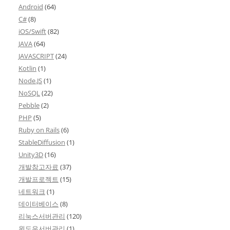
Android
(64)
C#
(8)
iOS/Swift
(82)
JAVA
(64)
JAVASCRIPT
(24)
Kotlin
(1)
Node.JS
(1)
NoSQL
(22)
Pebble
(2)
PHP
(5)
Ruby on Rails
(6)
StableDiffusion
(1)
Unity3D
(16)
개발참고자료
(37)
개발프로젝트
(15)
네트워크
(1)
데이터베이스
(8)
리눅스서버관리
(120)
윈도우서버관리
(1)