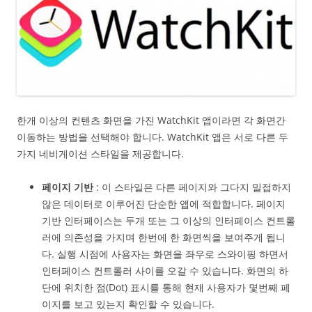
한개 이상의 컨텐츠 화면을 가진 WatchKit 앱이라면 각 화면간
이동하는 방법을 선택해야 합니다. WatchKit 앱은 서로 다른 두
가지 네비게이션 스타일을 제공합니다.
페이지 기반
: 이 스타일은 다른 페이지와 그다지 밀접하지
않은 데이터로 이루어진 단순한 앱에 적합합니다. 페이지
기반 인터페이스는 두개 또는 그 이상의 인터페이스 컨트롤
러에 의존성을 가지며 한번에 한 화면씩을 보여주게 됩니
다. 실행 시점에 사용자는 화면을 좌우로 스와이핑 하면서
인터페이스 컨트롤러 사이를 오갈 수 있습니다. 화면의 하
단에 위치한 점(Dot) 표시를 통해 현재 사용자가 몇번째 페
이지를 보고 있는지 확인할 수 있습니다.