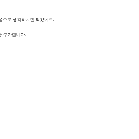
션쯤으로 생각하시면 되겠네요.
스를 추가합니다.