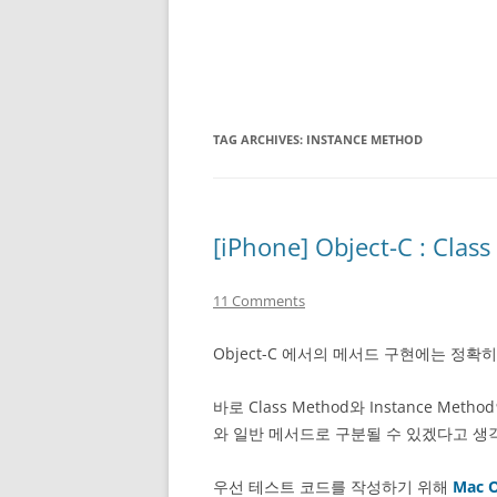
TAG ARCHIVES:
INSTANCE METHOD
[iPhone] Object-C : Cla
11 Comments
Object-C 에서의 메서드 구현에는 정확
바로 Class Method와 Instance Me
와 일반 메서드로 구분될 수 있겠다고 생
우선 테스트 코드를 작성하기 위해
Mac O