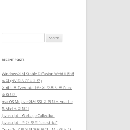
Search
for:
RECENT POSTS
Windows에서 Stable Diffusion WebUI 완벽
설치 (NVIDIA GPU 기준)
에버노트 Evernote 한번에 모든 노트 Enex
추출하기
macOS Mojave 에서 SSL 지원하는 Apache
웹서버 설치하기
Javascript – Garbage Collection
Javascript – 현대 모드 “use strict”
Cocos2d-X 웹게임 개발하기 – Mac에서 개