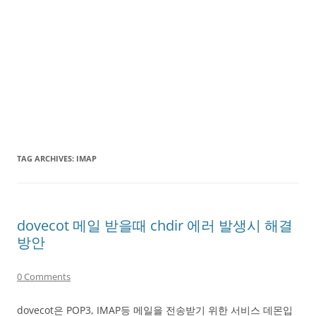
TAG ARCHIVES:
IMAP
dovecot 메일 받을때 chdir 에러 발생시 해결
방안
0 Comments
dovecot은 POP3, IMAP등 메일을 전송받기 위한 서비스 데몬입