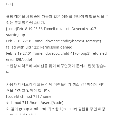
니다.
해당 데몬을 세팅중에 다음과 같은 에러를 만나며 메일을 받을 수
없는 문제를 만났습니다.
[code]Feb 8 19:26:56 Tomeii dovecot: Dovecot v1.0.7
starting up
Feb 8 19:27:01 Tomeii dovecot: chdir(/home/users/eye)
failed with uid 123: Permission denied
Feb 8 19:27:01 Tomeii dovecot: child 4170 (pop3) returned
error 89[/code]
보안상 디렉토리 퍼미션을 많이 바꾸던것이 문제가 된것 같습니
다.
사용자 디렉토리의 모든 상위 디렉토리가 최소 711이상의 퍼미
션을 가지고 있어야 합니다.
[code]# chmod 711 /home
# chmod 711 /home/users[/code]
와 같이 group과 other에 최소한 1(execute) 권한을 주면 해당
오류가 사라집니다.