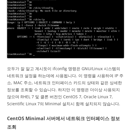
모두가 잘 알고 계시듯이 ifconfig 명령은 GNU/Linux 시스템의
네트워크 설정을 하는데에 사용됩니다. 이 명령을 사용하여 IP 주
소, MAC 주소, 네트워크 인터페이스 카드의 상태와 같은 상세한
정보를 조회할 수 있습니다. 하지만 이 명령은 더이상 사용되지
않으며 RHEL 7 및 클론 버전인 CentOS 7, Oracle Linux 7,
Scientific Linux 7의 Minimal 설치시 함께 설치되지 않습니다.
CentOS Minimal 서버에서 네트워크 인터페이스 정보
조회