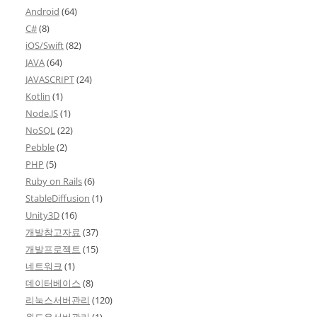
Android
(64)
C#
(8)
iOS/Swift
(82)
JAVA
(64)
JAVASCRIPT
(24)
Kotlin
(1)
Node.JS
(1)
NoSQL
(22)
Pebble
(2)
PHP
(5)
Ruby on Rails
(6)
StableDiffusion
(1)
Unity3D
(16)
개발참고자료
(37)
개발프로젝트
(15)
네트워크
(1)
데이터베이스
(8)
리눅스서버관리
(120)
윈도우서버관리
(1)