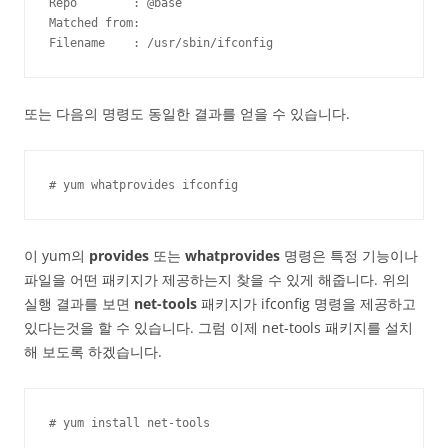
Repo        : @base

Matched from:

Filename    : /usr/sbin/ifconfig
또는 다음의 명령도 동일한 결과를 얻을 수 있습니다.
# yum whatprovides ifconfig
이 yum의
provides
또는
whatprovides
명령은 특정 기능이나
파일을 어떤 패키지가 제공하는지 찾을 수 있게 해줍니다. 위의
실행 결과를 보면
net-tools
패키지가 ifconfig 명령을 제공하고
있다는것을 할 수 있습니다. 그럼 이제 net-tools 패키지를 설치
해 보도록 하겠습니다.
# yum install net-tools