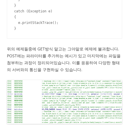
}

catch (Exception e)

{

  e.printStackTrace();

}
위의 예제들중에 GET방식 말고는 그야말로 예제에 불과합니다.
POST에는 파라미터를 추가하는 예시가 있고 마지막에는 파일을
첨부하는 과정이 정리되어있습니다. 이를 응용하여 다양한 형태
의 서버와의 통신을 구현하실 수 있습니다.