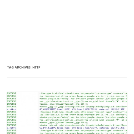
TAG ARCHIVES:
HTTP