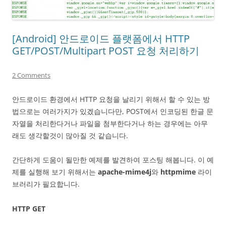
[Android] 안드로이드 플랫폼에서 HTTP
GET/POST/Multipart POST 요청 처리하기
2 Comments
안드로이드 환경에서 HTTP 요청을 날리기 위해서 할 수 있는 방
법으로는 여러가지가 있겠습니다만, POST에서 인코딩된 한글 문
자열을 처리한다거나 파일을 첨부한다거나 하는 경우에는 아무
래도 생각할것이 많아질 것 같습니다.
간단하게 도움이 될만한 예제를 발견하여 포스팅 해봅니다. 이 예
제를 실행해 보기 위해서는
apache-mime4j
와
httpmime
라이
브러리가 필요합니다.
HTTP GET