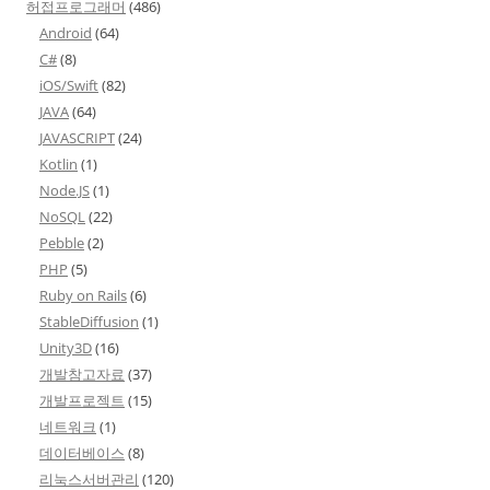
허접프로그래머
(486)
Android
(64)
C#
(8)
iOS/Swift
(82)
JAVA
(64)
JAVASCRIPT
(24)
Kotlin
(1)
Node.JS
(1)
NoSQL
(22)
Pebble
(2)
PHP
(5)
Ruby on Rails
(6)
StableDiffusion
(1)
Unity3D
(16)
개발참고자료
(37)
개발프로젝트
(15)
네트워크
(1)
데이터베이스
(8)
리눅스서버관리
(120)