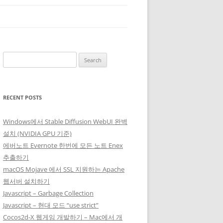
Search
for:
RECENT POSTS
Windows에서 Stable Diffusion WebUI 완벽
설치 (NVIDIA GPU 기준)
에버노트 Evernote 한번에 모든 노트 Enex
추출하기
macOS Mojave 에서 SSL 지원하는 Apache
웹서버 설치하기
Javascript – Garbage Collection
Javascript – 현대 모드 “use strict”
Cocos2d-X 웹게임 개발하기 – Mac에서 개