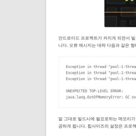
안드로이드 프로젝트가 커지게 되면서 빌
니다. 오류 메시지는 대략 다음과 같은 형
Exception in thread "pool-1-threa
Exception in thread "pool-1-threa
Exception in thread "pool-1-threa
UNEXPECTED TOP-LEVEL ERROR:

java.lang.OutOfMemoryError: GC ov
말 그대로 빌드시에 필요로하는 메모리가
공하게 됩니다. 힙사이즈의 설정은 프로젝트의