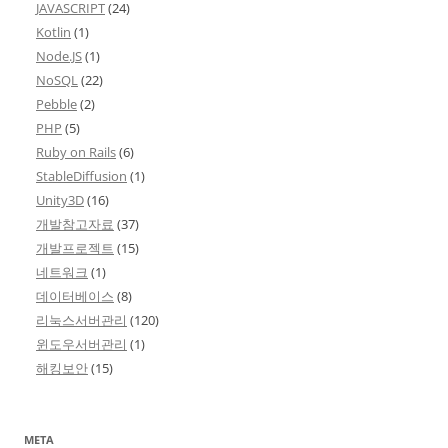
JAVASCRIPT
(24)
Kotlin
(1)
Node.JS
(1)
NoSQL
(22)
Pebble
(2)
PHP
(5)
Ruby on Rails
(6)
StableDiffusion
(1)
Unity3D
(16)
개발참고자료
(37)
개발프로젝트
(15)
네트워크
(1)
데이터베이스
(8)
리눅스서버관리
(120)
윈도우서버관리
(1)
해킹보안
(15)
META