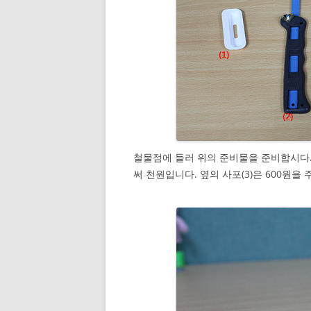
철물점에 들러 위의 준비물을 준비합시다. 
써 천원입니다. 옆의 사포(3)은 600원을 