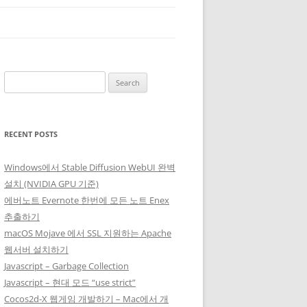
Search
for:
RECENT POSTS
Windows에서 Stable Diffusion WebUI 완벽
설치 (NVIDIA GPU 기준)
에버노트 Evernote 한번에 모든 노트 Enex
추출하기
macOS Mojave 에서 SSL 지원하는 Apache
웹서버 설치하기
Javascript – Garbage Collection
Javascript – 현대 모드 “use strict”
Cocos2d-X 웹게임 개발하기 – Mac에서 개