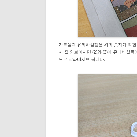
자르실때 유의하실점은 위의 숫자가 적힌
서 잘 안보이지만 (2)와 (3)에 유니버
도로 잘라내시면 됩니다.