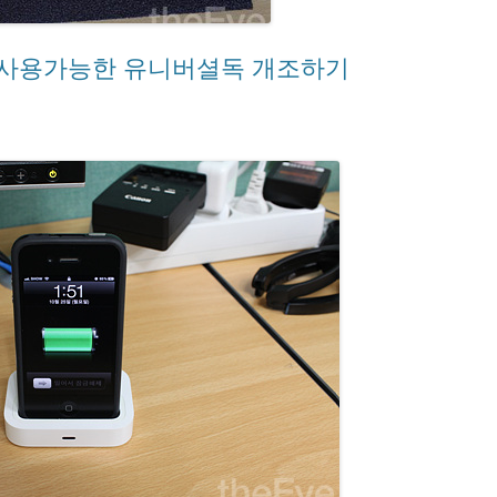
 사용가능한 유니버셜독 개조하기