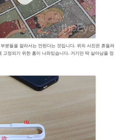
 부분들을 잘라서는 안된다는 것입니다. 위의 사진은 흔들려
셜독에 고정되기 위한 홈이 나와있습니다. 거기만 딱 살아남을 정