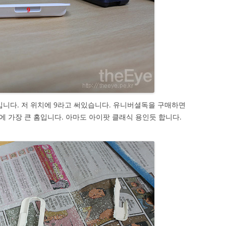
니다. 저 위치에 9라고 써있습니다. 유니버셜독을 구매하면
 가장 큰 홈입니다. 아마도 아이팟 클래식 용인듯 합니다.