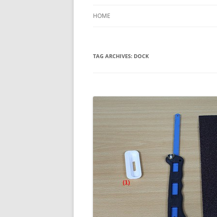
HOME
TAG ARCHIVES:
DOCK