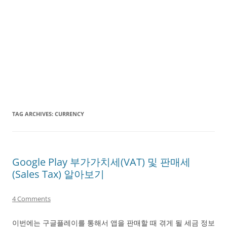
TAG ARCHIVES:
CURRENCY
Google Play 부가가치세(VAT) 및 판매세
(Sales Tax) 알아보기
4 Comments
이번에는 구글플레이를 통해서 앱을 판매할 때 겪게 될 세금 정보