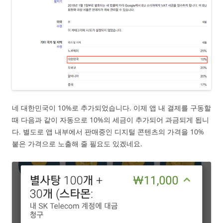
네 대한민국이 10%로 추가되었습니다. 이제 앱 내 결제를 구동할
때 다음과 같이 자동으로 10%의 세금이 추가되어 과금되게 됩니
다. 별도로 앱 내부에서 판매중인 디지털 콘텐츠의 가격을 10%
붙은 가격으로 노출해 줄 필요도 있겠네요.