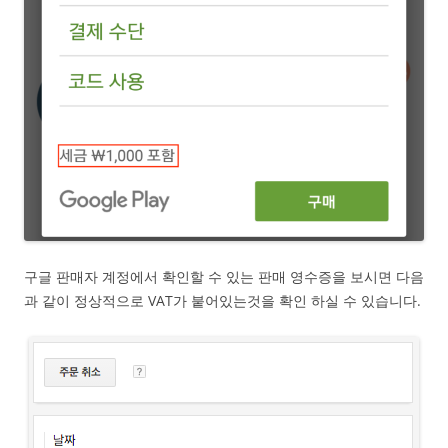
구글 판매자 계정에서 확인할 수 있는 판매 영수증을 보시면 다음
과 같이 정상적으로 VAT가 붙어있는것을 확인 하실 수 있습니다.