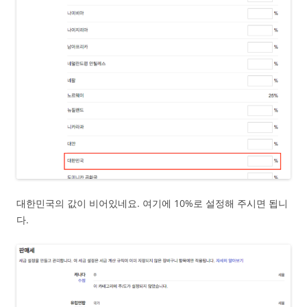
대한민국의 값이 비어있네요. 여기에 10%로 설정해 주시면 됩니
다.