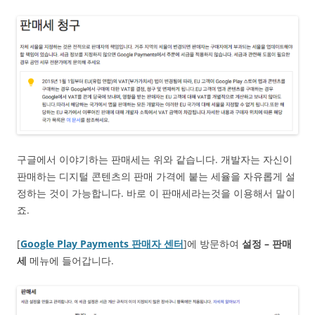
구글에서 이야기하는 판매세는 위와 같습니다. 개발자는 자신이
판매하는 디지털 콘텐츠의 판매 가격에 붙는 세율을 자유롭게 설
정하는 것이 가능합니다. 바로 이 판매세라는것을 이용해서 말이
죠.
[
Google Play Payments 판매자 센터
]에 방문하여
설정 – 판매
세
메뉴에 들어갑니다.