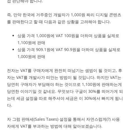
접 판단해야 합니다.
즉, 만약 한국에 거주중인 개발자가 1,000원 짜리 디지털 콘텐츠
를 판매한다고 할 때 다음과 같은 상황을 고려해야 합니다.
상품 가격 1,000원에 VAT 100원을 더하며 상품을 실제로
1,100원에 판매
상품 가격 909.1원에 VAT 90.9원을 더하여 상품을 실제로
1,000원에 판매
전자는 VAT를 구매자에게 완전히 떠넘기는 셈법이 될 것이고, 후
자는 VAT를 개발사가 떠안는 방법이 될 것입니다. 하지만 VAT는
당연히 구매자가 부담해야 하는 것이므로 1,100원에 판매하는게
당연한 이야기일 것 같네요. 무엇보다 구글이 30%를 띄어가게 되
는데 세금 설정을 따로 해주셔야 세금은 이 30%에서 빠지게 됩니
다.
자 그럼 판매세(Sales Taxes) 설정을 통해서 자연스럽게(?) 사용
자에게 VAT를 부과하는 방법에 대해 알아보겠습니다.