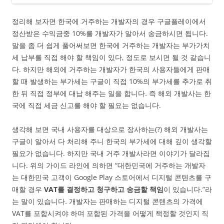
정리해 보자면 한국에 거주하는 개발자의 경우 구글플레이에서
정산받은 수익금중 10%를 개발자가 알아서 송금하시면 됩니다.
말을 좀 더 쉽게 풀어써보면 한국에 거주하는 개발자는 부가가치
세 납부를 직접 해야 할 책임이 있다, 정도로 보시면 될 것 같습니
다. 하지만 해외에 거주하는 개발자가 한국의 사용자들에게 판매
할 때 발생하는 부가세는 구글이 직접 10%의 부가세를 추가로 취
한 뒤 직접 정부에 대납 해주는 일을 합니다. 즉 해외 개발사는 한
국에 직접 세금 신고를 해야 할 필요는 없습니다.
생각해 보면 국내 사용자를 대상으로 장사하는(?) 해외 개발사는
구글이 알아서 다 처리해 주니 한국의 부가세에 대해 깊이 생각할
필요가 없습니다. 하지만 국내 거주 개발사라면 이야기가 달라집
니다. 위의 가이드 라인에 의하면 “대한민국에 거주하는 개발자
는 대한민국 고객이 Google Play 스토어에서 디지털 콘텐츠를 구
매할 경우
VAT를 결정하고 청구하고 송금할 책임
이 있습니다.”라
는 말이 있습니다. 개발자는 판매하는 디지털 콘텐츠의 가격에
VAT를 포함시켜야 하며 포함된 가격을 어떻게 책정할 것인지 직