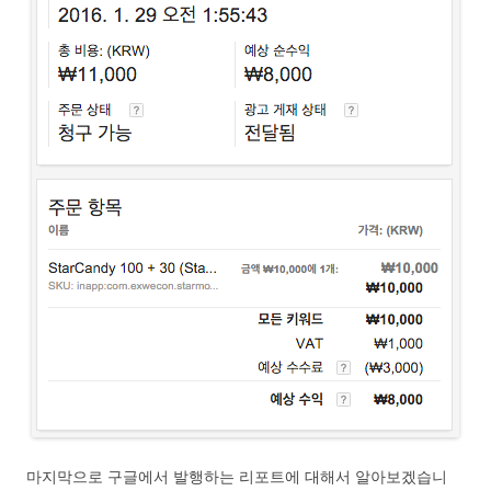
마지막으로 구글에서 발행하는 리포트에 대해서 알아보겠습니