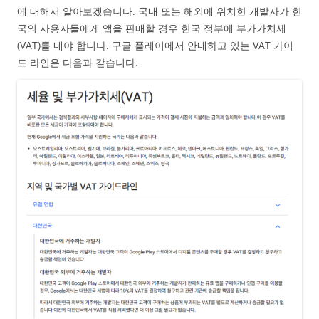
에 대해서 알아보겠습니다. 국내 또는 해외에 위치한 개발자가 한
국의 사용자들에게 앱을 판매할 경우 한국 정부에 부가가치세
(VAT)를 내야 합니다. 구글 플레이에서 안내하고 있는 VAT 가이
드 라인은 다음과 같습니다.