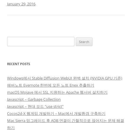
January 29, 2016
.
Search
for:
RECENT POSTS
Windows에서 Stable Diffusion WebUI 완벽 설치 (NVIDIA GPU 기준)
에버노트 Evernote 한번에 모든 노트 Enex 추출하기
macOS Mojave 에서 SSL 지원하는 Apache 웹서버 설치하기
Javascript – Garbage Collection
Javascript – 현대 모드 “use strict”
Cocos2d-X 웹게임 개발하기 – Mac에서 개발환경 구축하기
Mac Sierra 업그레이드 후 ADB 연결이 간헐적으로 끊어지는 문제 해결
하기