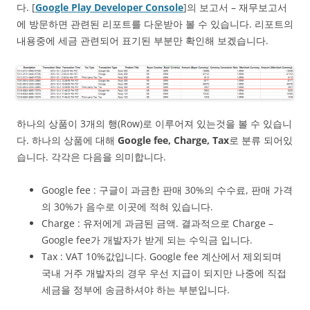
다. [
Google Play Developer Console
]의 보고서 – 재무보고서
에 방문하면 관련된 리포트를 다운받아 볼 수 있습니다. 리포트의
내용중에 세금 관련되어 표기된 부분만 확인해 보겠습니다.
하나의 상품이 3개의 행(Row)로 이루어져 있는것을 볼 수 있습니
다. 하나의 상품에 대해
Google fee, Charge, Tax
로 분류 되어있
습니다. 각각은 다음을 의미합니다.
Google fee : 구글이 과금한 판매 30%의 수수료, 판매 가격
의 30%가 음수로 이곳에 적혀 있습니다.
Charge : 유저에게 과금된 금액. 결과적으로 Charge –
Google fee가 개발자가 받게 되는 수익금 입니다.
Tax : VAT 10%값입니다. Google fee 계산에서 제외되며
국내 거주 개발자의 경우 우선 지급이 되지만 나중에 직접
세금을 정부에 송금하셔야 하는 부분입니다.