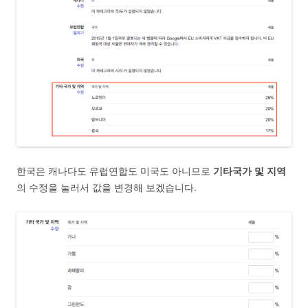
한국은 캐나다도 유럽연합도 미국도 아니므로
기타국가 및 지역
의 수정을 눌러서 값을 변경해 보겠습니다.