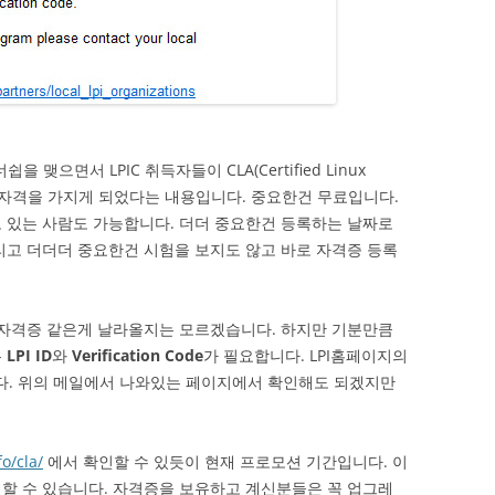
을 맺으면서 LPIC 취득자들이 CLA(Certified Linux
 있는 자격을 가지게 되었다는 내용입니다. 중요한건 무료입니다.
고 있는 사람도 가능합니다. 더더 중요한건 등록하는 날짜로
리고 더더더 중요한건 시험을 보지도 않고 바로 자격증 등록
 자격증 같은게 날라올지는 모르겠습니다. 하지만 기분만큼
는
LPI ID
와
Verification Code
가 필요합니다. LPI홈페이지의
. 위의 메일에서 나와있는 페이지에서 확인해도 되겠지만
o/cla/
에서 확인할 수 있듯이 현재 프로모션 기간입니다. 이
할 수 있습니다. 자격증을 보유하고 계신분들은 꼭 업그레