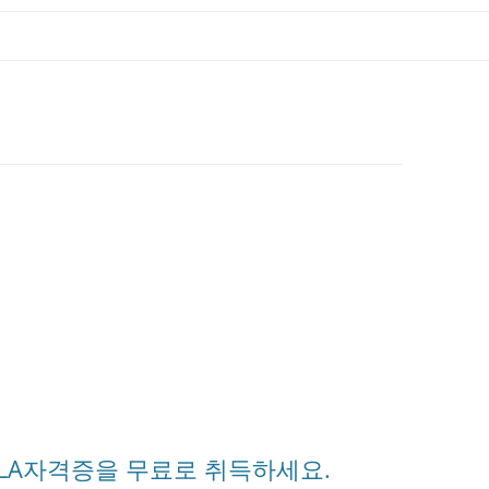
CLA자격증을 무료로 취득하세요.