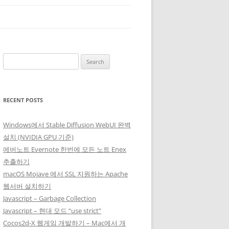
Search
for:
RECENT POSTS
Windows에서 Stable Diffusion WebUI 완벽
설치 (NVIDIA GPU 기준)
에버노트 Evernote 한번에 모든 노트 Enex
추출하기
macOS Mojave 에서 SSL 지원하는 Apache
웹서버 설치하기
Javascript – Garbage Collection
Javascript – 현대 모드 “use strict”
Cocos2d-X 웹게임 개발하기 – Mac에서 개