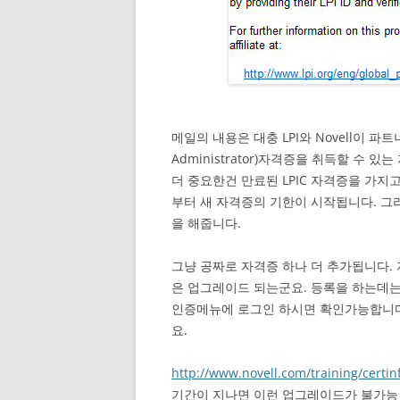
메일의 내용은 대충 LPI와 Novell이 파트너쉽
Administrator)자격증을 취득할 수
더 중요한건 만료된 LPIC 자격증을 가지
부터 새 자격증의 기한이 시작됩니다. 그
을 해줍니다.
그냥 공짜로 자격증 하나 더 추가됩니다.
은 업그레이드 되는군요. 등록을 하는데
인증메뉴에 로그인 하시면 확인가능합니다
요.
http://www.novell.com/training/certinf
기간이 지나면 이런 업그레이드가 불가능 