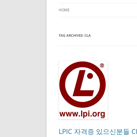
HOME
TAG ARCHIVES:
CLA
LPIC 자격증 있으신분들 