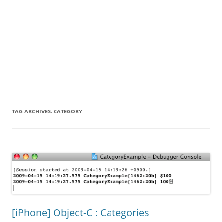
TAG ARCHIVES:
CATEGORY
[iPhone] Object-C : Categories