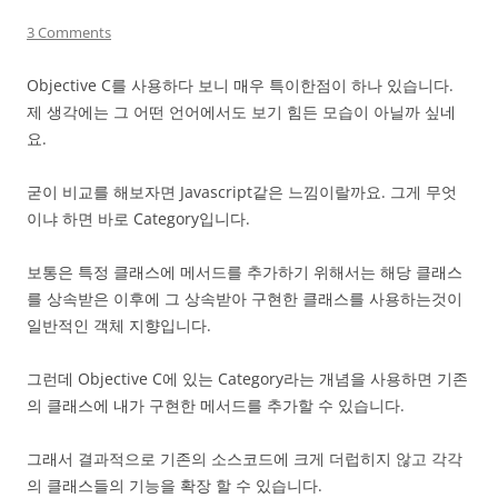
3 Comments
Objective C를 사용하다 보니 매우 특이한점이 하나 있습니다.
제 생각에는 그 어떤 언어에서도 보기 힘든 모습이 아닐까 싶네
요.
굳이 비교를 해보자면 Javascript같은 느낌이랄까요. 그게 무엇
이냐 하면 바로 Category입니다.
보통은 특정 클래스에 메서드를 추가하기 위해서는 해당 클래스
를 상속받은 이후에 그 상속받아 구현한 클래스를 사용하는것이
일반적인 객체 지향입니다.
그런데 Objective C에 있는 Category라는 개념을 사용하면 기존
의 클래스에 내가 구현한 메서드를 추가할 수 있습니다.
그래서 결과적으로 기존의 소스코드에 크게 더럽히지 않고 각각
의 클래스들의 기능을 확장 할 수 있습니다.