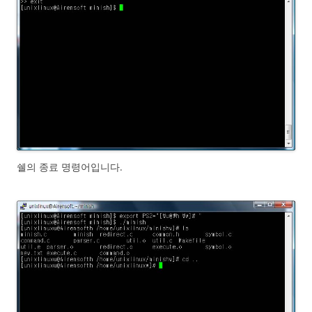
쉘의 종료 명령어입니다.