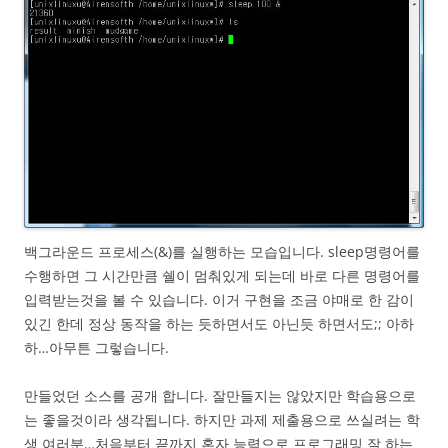
백그라운드 프로세스(&)를 실행하는 모습입니다. sleep명령어를
수행하면 그 시간만큼 쉘이 멈춰있게 되는데 바로 다른 명령어를
입력받는것을 볼 수 있습니다. 이거 구현을 조금 야매로 한 감이
있긴 한데 정상 동작을 하는 듯하면서도 아닌듯 하면서도;; 아하
하…아무튼 그렇습니다.
만들었던 소스를 공개 합니다. 잘만들지는 않았지만 학습용으로
는 좋을것이라 생각됩니다. 하지만 과제 제출용으로 쓰실려는 학
생 여러분…처음부터 끝까지 혼자 능력으로 프로그래밍 잘 하는