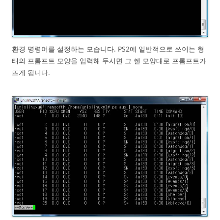
환경 명령어를 설정하는 모습니다. PS2에 일반적으로 쓰이는 형
태의 프롬프트 모양을 입력해 두시면 그 쉘 모양대로 프롬프트가
뜨게 됩니다.