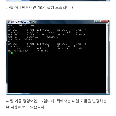
파일 삭제명령어인 rm의 실행 모습입니다.
파일 이동 명령어인 mv입니다. 위에서는 파일 이름을 변경하는
데 사용해보고 있습니다.