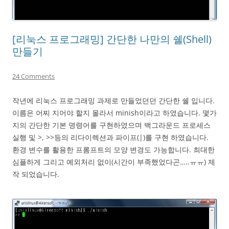
[리눅스 프로그래밍] 간단한 나만의 쉘(Shell)
만들기
24 Comments
작년에 리눅스 프로그래밍 과제로 만들었던던 간단한 쉘 입니다.
이름은 어찌 지어야 할지 몰라서 minish이라고 하였습니다. 몇가
지의 간단한 기본 명령어를 구현하였으며 백그라운드 프로세스
실행 및 >, >>등의 리다이렉션과 파이프(|)를 구현 하였습니다.
환경 변수를 활용한 프롬프트의 모양 변경도 가능합니다. 최대한
심플하게 그리고 예외처리 없이(시간이 부족했었다곤…..ㅠㅠ) 제
작 되었습니다.