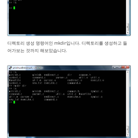
디렉토리 생성 명령어인 mkdir입니다. 디렉토리를 생성하고 들
어가보는 것까지 해보았습니다.