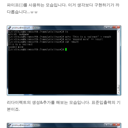
파이프(|)를 사용하는 모습입니다. 이거 생각보다 구현하기가 까
다롭습니다…ㅠㅠ
리다이렉트의 생성&추가를 해보는 모습입니다. 표준입출력의 기
본이죠.