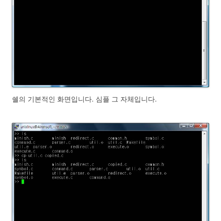
쉘의 기본적인 화면입니다. 심플 그 자체입니다.