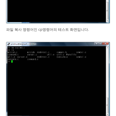
파일 복사 명령어인 cp명령어의 테스트 화면입니다.