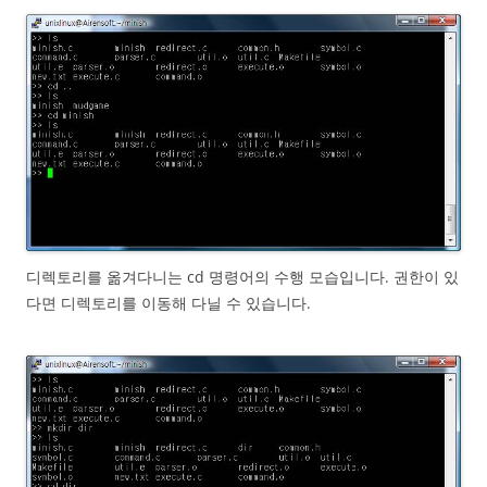
디렉토리를 옮겨다니는 cd 명령어의 수행 모습입니다. 권한이 있
다면 디렉토리를 이동해 다닐 수 있습니다.