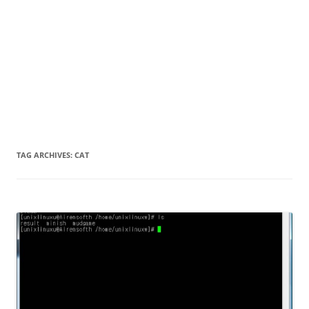
TAG ARCHIVES:
CAT