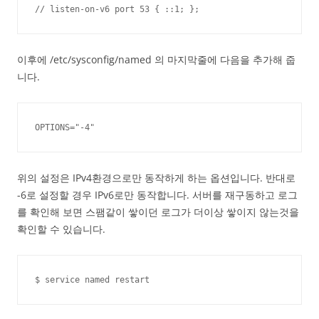
// listen-on-v6 port 53 { ::1; };
이후에 /etc/sysconfig/named 의 마지막줄에 다음을 추가해 줍
니다.
OPTIONS="-4"
위의 설정은 IPv4환경으로만 동작하게 하는 옵션입니다. 반대로
-6로 설정할 경우 IPv6로만 동작합니다. 서버를 재구동하고 로그
를 확인해 보면 스팸같이 쌓이던 로그가 더이상 쌓이지 않는것을
확인할 수 있습니다.
$ service named restart