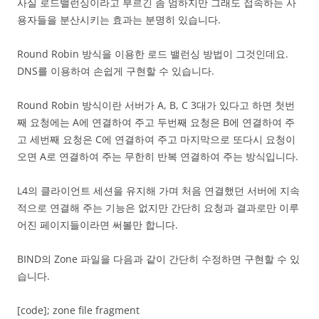
사실 로드밸런싱이라고 부르긴 좀 엄하지만 그래도 접속하는 사
용자들을 분산시키는 효과는 분명히 있습니다.
Round Robin 방식을 이용한 로드 밸런싱 방법이 그것인데요.
DNS를 이용하여 손쉽게 구현할 수 있습니다.
Round Robin 방식이란 서버가 A, B, C 3대가 있다고 하면 첫번
째 요청에는 A에 연결하여 주고 두번째 요청은 B에 연결하여 주
고 세번째 요청은 C에 연결하여 주고 마지막으로 또다시 요청이
오면 A로 연결하여 주는 무한히 반복 연결하여 주는 방식입니다.
L4의 클라이언트 세션을 유지해 가며 처음 연결했던 서버에 지속
적으로 연결해 주는 기능은 없지만 간단히 요청과 결과로만 이루
어진 페이지들이라면 써볼만 합니다.
BIND의 Zone 파일을 다음과 같이 간단히 수정하면 구현할 수 있
습니다.
[code]; zone file fragment