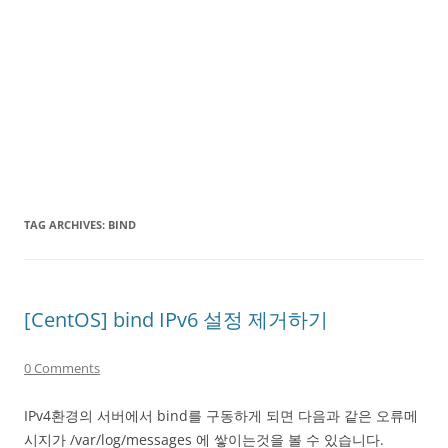
TAG ARCHIVES:
BIND
[CentOS] bind IPv6 설정 제거하기
0 Comments
IPv4환경의 서버에서 bind를 구동하게 되면 다음과 같은 오류메
시지가 /var/log/messages 에 쌓이는것을 볼 수 있습니다.