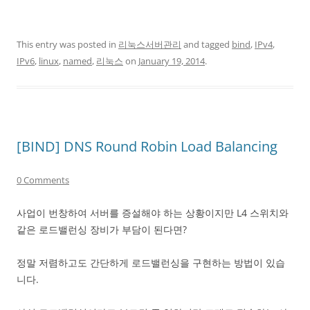
This entry was posted in
리눅스서버관리
and tagged
bind
,
IPv4
,
IPv6
,
linux
,
named
,
리눅스
on
January 19, 2014
.
[BIND] DNS Round Robin Load Balancing
0 Comments
사업이 번창하여 서버를 증설해야 하는 상황이지만 L4 스위치와
같은 로드밸런싱 장비가 부담이 된다면?
정말 저렴하고도 간단하게 로드밸런싱을 구현하는 방법이 있습
니다.