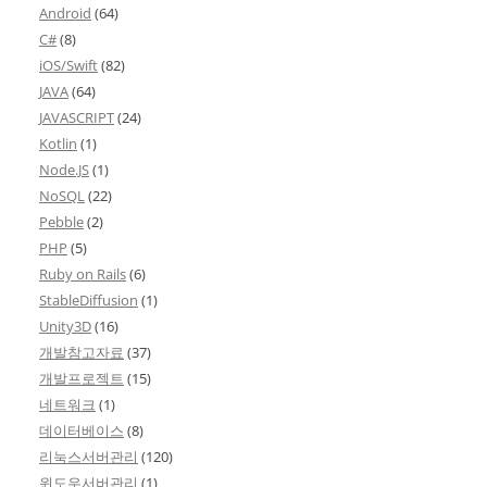
Android
(64)
C#
(8)
iOS/Swift
(82)
JAVA
(64)
JAVASCRIPT
(24)
Kotlin
(1)
Node.JS
(1)
NoSQL
(22)
Pebble
(2)
PHP
(5)
Ruby on Rails
(6)
StableDiffusion
(1)
Unity3D
(16)
개발참고자료
(37)
개발프로젝트
(15)
네트워크
(1)
데이터베이스
(8)
리눅스서버관리
(120)
윈도우서버관리
(1)