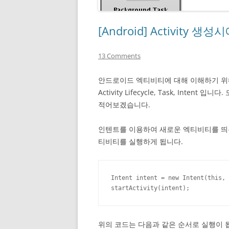
[Android] Activity 생
13 Comments
안드로이드 엑티비티에 대해 이해하기 위해
Activity Lifecycle, Task, In
적어보겠습니다.
인텐트를 이용하여 새로운 엑티비티를 띄
티비티를 실행하게 됩니다.
Intent intent = new Intent(this, 
startActivity(intent);
위의 코드는 다음과 같은 순서로 실행이 