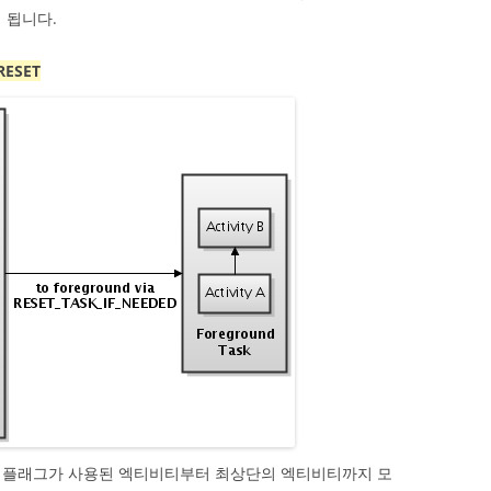
 됩니다.
RESET
 플래그가 사용된 엑티비티부터 최상단의 엑티비티까지 모