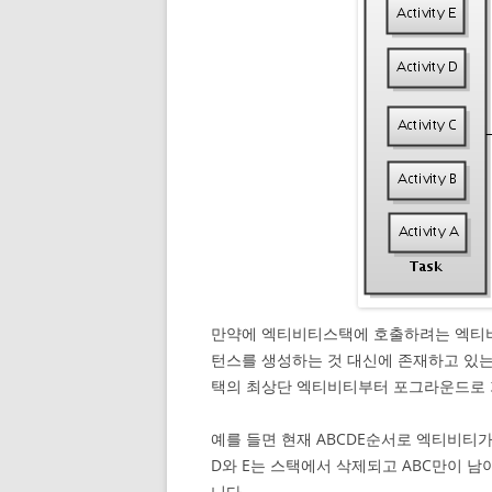
만약에 엑티비티스택에 호출하려는 엑티비
턴스를 생성하는 것 대신에 존재하고 있
택의 최상단 엑티비티부터 포그라운드로 
예를 들면 현재 ABCDE순서로 엑티비티
D와 E는 스택에서 삭제되고 ABC만이 남
니다.