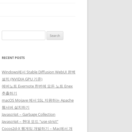
Search
for:
RECENT POSTS
Windows에서 Stable Diffusion WebUI 완벽
설치 (NVIDIA GPU 기준)
에버노트 Evernote 한번에 모든 노트 Enex
추출하기
macOS Mojave 에서 SSL 지원하는 Apache
웹서버 설치하기
Javascript – Garbage Collection
Javascript – 현대 모드 “use strict”
Cocos2d-X 웹게임 개발하기 – Mac에서 개