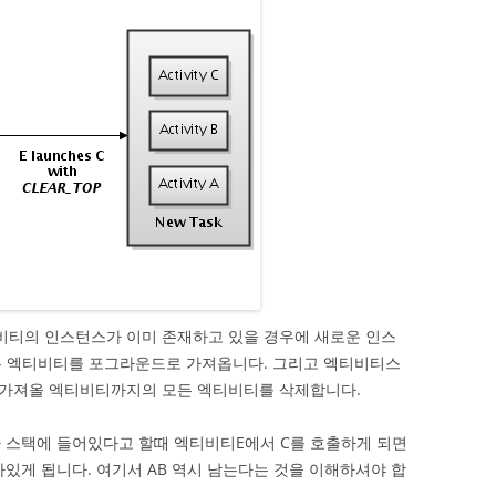
티의 인스턴스가 이미 존재하고 있을 경우에 새로운 인스
는 엑티비티를 포그라운드로 가져옵니다. 그리고 엑티비티스
가져올 엑티비티까지의 모든 엑티비티를 삭제합니다.
가 스택에 들어있다고 할때 엑티비티E에서 C를 호출하게 되면
아있게 됩니다. 여기서 AB 역시 남는다는 것을 이해하셔야 합