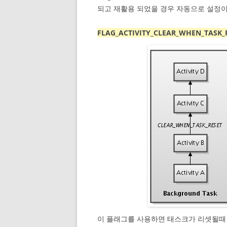
되고 재활용 되었을 경우 자동으로 설정이
FLAG_ACTIVITY_CLEAR_WHEN_TASK_
이 플래그를 사용하면 태스크가 리셋될때