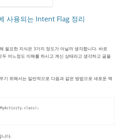
성시에 사용되는 Intent Flag 정리
 필요한 지식은 3가지 정도가 아닐까 생각합니다. 바로
tent 입니다. 모두 어느정도 이해를 하시고 계신 상태라고 생각하고 글을
우기 위해서는 일반적으로 다음과 같은 방법으로 새로운 엑
MyActivity.class);

됩니다.