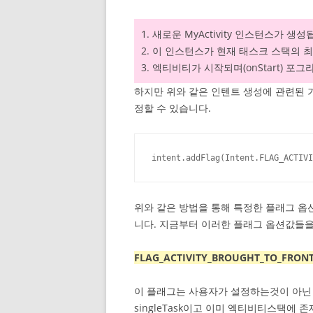
1. 새로운 MyActivity 인스턴스가 생성
2. 이 인스턴스가 현재 태스크 스택의 
3. 엑티비티가 시작되며(onStart) 포
하지만 위와 같은 인텐트 생성에 관련된 
정할 수 있습니다.
intent.addFlag(Intent.FLAG_ACTIVI
위와 같은 방법을 통해 특정한 플래그 옵션값을 
니다. 지금부터 이러한 플래그 옵션값들을
FLAG_ACTIVITY_BROUGHT_TO_FRON
이 플래그는 사용자가 설정하는것이 아닌
singleTask이고 이미 엑티비티스택에