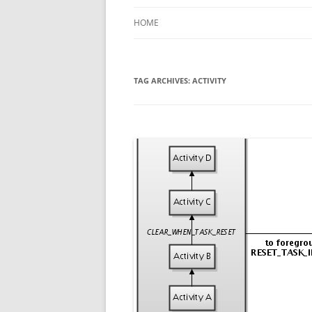
HOME
TAG ARCHIVES:
ACTIVITY