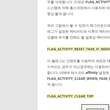
두를 삭제합니다. 리셋은
FLAG_ACTIVIT
시스템에 의해 홈스크린에서 사용자에 
항상 붙게 됩니다.
위의 그림에서 볼 수 있듯이 백그라운드
래그가 설정된 엑티비티와 이후의 엑티비
갔을때 유지를 안해도 될 일회성 엑티비
FLAG_ACTIVITY_RESET_TASK_IF_NEE
이 플래그는 인텐트를 이용하여 새로운 
가져오는 경우가 아닌경우에는 사용하여도
합니다. 이때에 태스크의
affinity
설정에 
FLAG_ACTIVITY_CLEAR_WHEN_TASK_
게 됩니다.
FLAG_ACTIVITY_CLEAR_TOP