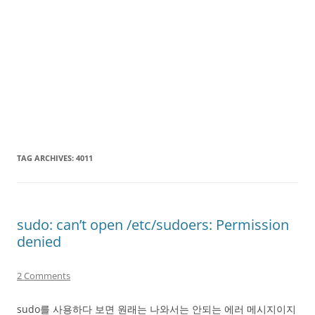
TAG ARCHIVES:
4011
sudo: can’t open /etc/sudoers: Permission
denied
2 Comments
sudo를 사용하다 보면 원래는 나와서는 안되는 에러 메시지이지