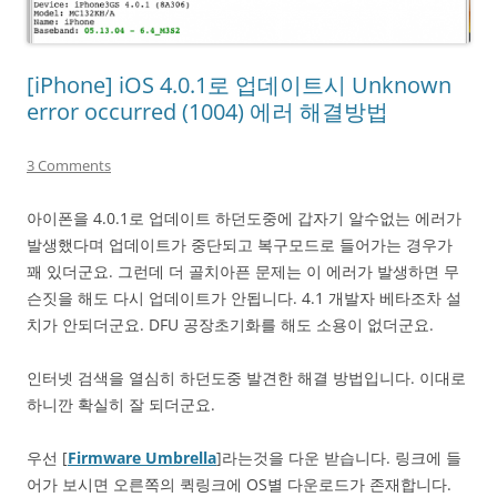
[iPhone] iOS 4.0.1로 업데이트시 Unknown
error occurred (1004) 에러 해결방법
3 Comments
아이폰을 4.0.1로 업데이트 하던도중에 갑자기 알수없는 에러가
발생했다며 업데이트가 중단되고 복구모드로 들어가는 경우가
꽤 있더군요. 그런데 더 골치아픈 문제는 이 에러가 발생하면 무
슨짓을 해도 다시 업데이트가 안됩니다. 4.1 개발자 베타조차 설
치가 안되더군요. DFU 공장초기화를 해도 소용이 없더군요.
인터넷 검색을 열심히 하던도중 발견한 해결 방법입니다. 이대로
하니깐 확실히 잘 되더군요.
우선 [
Firmware Umbrella
]라는것을 다운 받습니다. 링크에 들
어가 보시면 오른쪽의 퀵링크에 OS별 다운로드가 존재합니다.