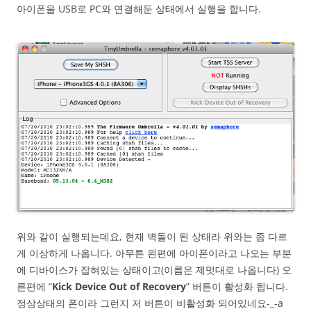
아이폰을 USB로 PC와 연결해둔 상태에서 실행을 합니다.
위와 같이 실행되는데요, 현재 벽돌이 된 상태라 위와는 좀 다르
게 이상하게 나옵니다. 아무튼 왼편에 아이폰이라고 나오는 부분
에 디바이스가 잡혀있는 상태이고(이름은 제멋대로 나옵니다) 오
른편에 “
Kick Device Out of Recovery
” 버튼이 활성화 됩니다.
정상상태의 폰이라 그런지 저 버튼이 비활성화 되어있네요-_-a