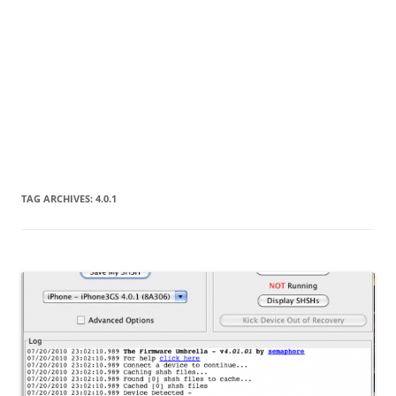
TAG ARCHIVES:
4.0.1