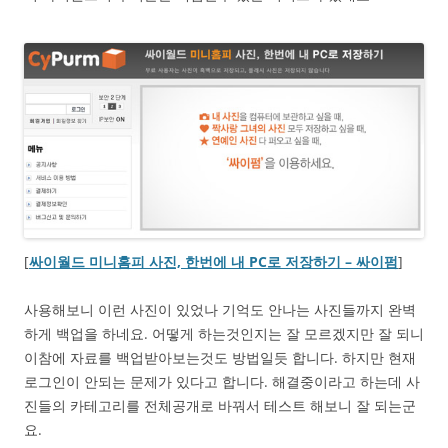
[
싸이월드 미니홈피 사진, 한번에 내 PC로 저장하기 – 싸이펌
]
사용해보니 이런 사진이 있었나 기억도 안나는 사진들까지 완벽
하게 백업을 하네요. 어떻게 하는것인지는 잘 모르겠지만 잘 되니
이참에 자료를 백업받아보는것도 방법일듯 합니다. 하지만 현재
로그인이 안되는 문제가 있다고 합니다. 해결중이라고 하는데 사
진들의 카테고리를 전체공개로 바꿔서 테스트 해보니 잘 되는군
요.