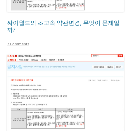
싸이월드의 초고속 약관변경, 무엇이 문제일
까?
7 Comments