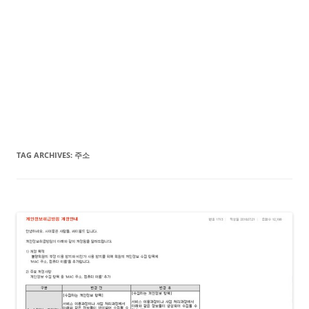
TAG ARCHIVES:
주소