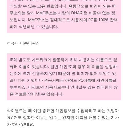
식별할 수 있는 고유 번호입니다. 유동적으로 변경이 되는 IP
주소와는 달리 MAC주소는 사람의 DNA처럼 바꿀수 없는 정
보입니다. MAC주소는 절대적으로 사용자의 PC를 100% 완벽
하게 식별해낼 수 있습니다.
컴퓨터 이름이란?
IP와 별도로 네트워크에 활동하기 위해 사용하는 이름으로 컴
퓨터 이름이 있습니다. 일반 개인PC의 경우 이 이름을 설정하
는것에 크게 신경쓰지 않기 때문에 별 의미가 없어 보일수 있
습니다만 기업이나 관공서에는 아직도 PC이름에 개인이름을
부여하죠. 어찌보면 사용자로부터 얻어낼수 있는 최대한의 많
은 정보를 얻어낼 수 있습니다.
싸이월드는 왜 이런 중요한 개인정보를 수집하려고 하는 것일까
요? 저도 정확한 이유는 알수는 없지만 예측을 해볼수 있는 기사
가 하나 있네요.