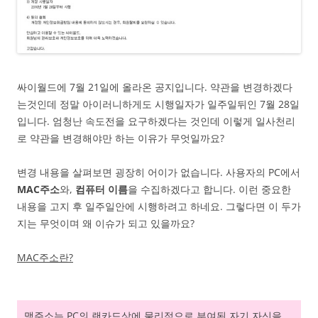
싸이월드에 7월 21일에 올라온 공지입니다. 약관을 변경하겠다
는것인데 정말 아이러니하게도 시행일자가 일주일뒤인 7월 28일
입니다. 엄청난 속도전을 요구하겠다는 것인데 이렇게 일사천리
로 약관을 변경해야만 하는 이유가 무엇일까요?
변경 내용을 살펴보면 굉장히 어이가 없습니다. 사용자의 PC에서
MAC주소
와,
컴퓨터 이름
을 수집하겠다고 합니다. 이런 중요한
내용을 고지 후 일주일안에 시행하려고 하네요. 그렇다면 이 두가
지는 무엇이며 왜 이슈가 되고 있을까요?
MAC주소란?
맥주소는 PC의 랜카드상에 물리적으로 부여된 자기 자신을