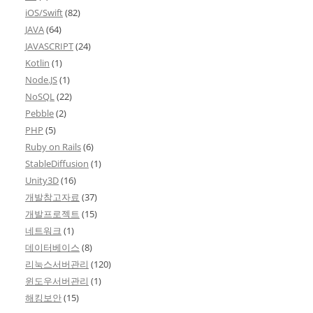
iOS/Swift
(82)
JAVA
(64)
JAVASCRIPT
(24)
Kotlin
(1)
Node.JS
(1)
NoSQL
(22)
Pebble
(2)
PHP
(5)
Ruby on Rails
(6)
StableDiffusion
(1)
Unity3D
(16)
개발참고자료
(37)
개발프로젝트
(15)
네트워크
(1)
데이터베이스
(8)
리눅스서버관리
(120)
윈도우서버관리
(1)
해킹보안
(15)