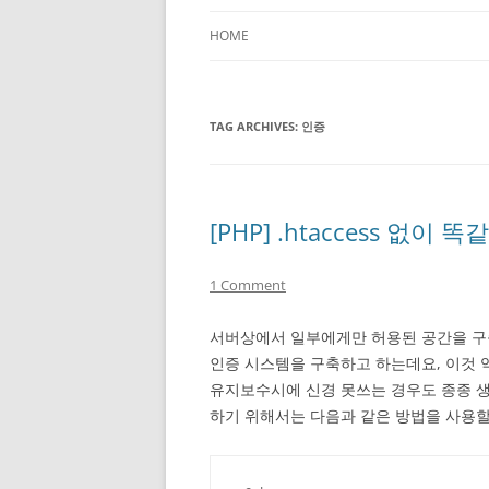
HOME
TAG ARCHIVES:
인증
[PHP] .htaccess 없
1 Comment
서버상에서 일부에게만 허용된 공간을 구축할때
인증 시스템을 구축하고 하는데요, 이것 
유지보수시에 신경 못쓰는 경우도 종종 
하기 위해서는 다음과 같은 방법을 사용할