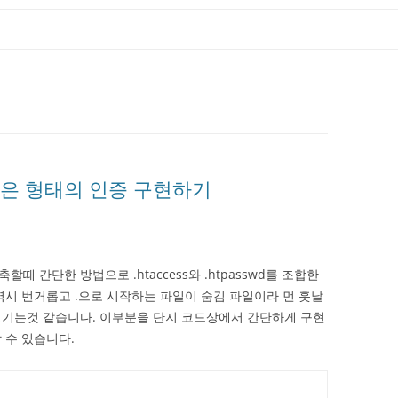
이 똑같은 형태의 인증 구현하기
 간단한 방법으로 .htaccess와 .htpasswd를 조합한
역시 번거롭고 .으로 시작하는 파일이 숨김 파일이라 먼 훗날
생기는것 같습니다. 이부분을 단지 코드상에서 간단하게 구현
 수 있습니다.