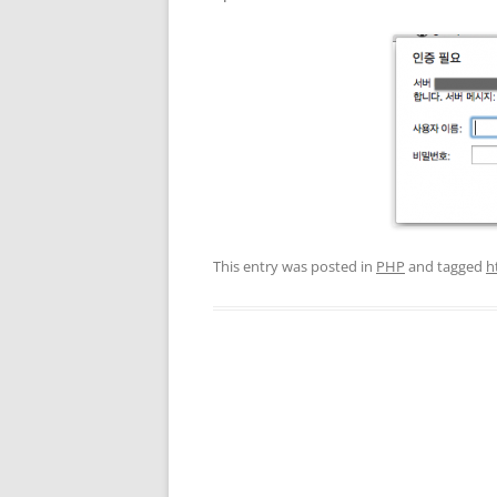
This entry was posted in
PHP
and tagged
h