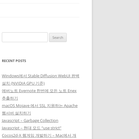
Search
for:
RECENT POSTS
Windows에서 Stable Diffusion WebUI 완벽
설치 (NVIDIA GPU 기준)
에버노트 Evernote 한번에 모든 노트 Enex
추출하기
macOS Mojave 에서 SSL 지원하는 Apache
웹서버 설치하기
Javascript – Garbage Collection
Javascript – 현대 모드 “use strict”
Cocos2d-X 웹게임 개발하기 – Mac에서 개