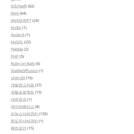
iOS/Swift
(82)
JAVA
(64)
JAVASCRIPT
(24)
Kotlin
(1)
Node.JS
(1)
NoSQL
(22)
Pebble
(2)
PHP
(5)
Ruby on Rails
(6)
StableDiffusion
(1)
Unity3D
(16)
개발참고자료
(37)
개발프로젝트
(15)
네트워크
(1)
데이터베이스
(8)
리눅스서버관리
(120)
윈도우서버관리
(1)
해킹보안
(15)