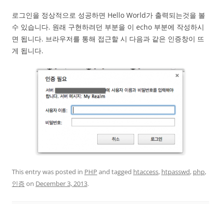
로그인을 정상적으로 성공하면 Hello World가 출력되는것을 볼
수 있습니다. 원래 구현하려던 부분을 이 echo 부분에 작성하시
면 됩니다. 브라우저를 통해 접근할 시 다음과 같은 인증창이 뜨
게 됩니다.
This entry was posted in
PHP
and tagged
htaccess
,
htpasswd
,
php
,
인증
on
December 3, 2013
.