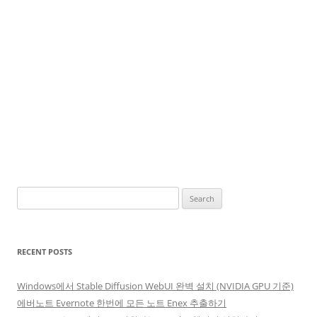
Search
for:
RECENT POSTS
Windows에서 Stable Diffusion WebUI 완벽 설치 (NVIDIA GPU 기준)
에버노트 Evernote 한번에 모든 노트 Enex 추출하기