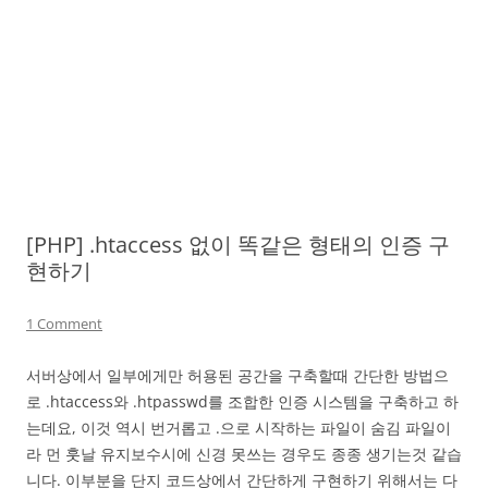
[PHP] .htaccess 없이 똑같은 형태의 인증 구
현하기
1 Comment
서버상에서 일부에게만 허용된 공간을 구축할때 간단한 방법으
로 .htaccess와 .htpasswd를 조합한 인증 시스템을 구축하고 하
는데요, 이것 역시 번거롭고 .으로 시작하는 파일이 숨김 파일이
라 먼 훗날 유지보수시에 신경 못쓰는 경우도 종종 생기는것 같습
니다. 이부분을 단지 코드상에서 간단하게 구현하기 위해서는 다