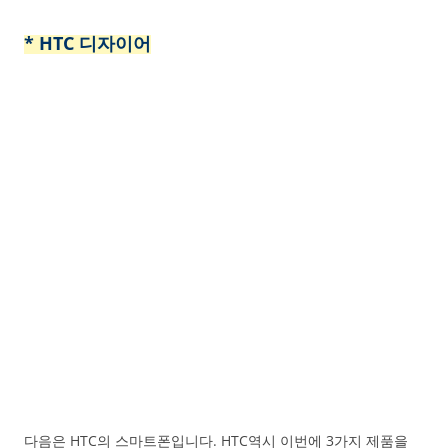
* HTC 디자이어
다음은 HTC의 스마트폰입니다. HTC역시 이번에 3가지 제품을