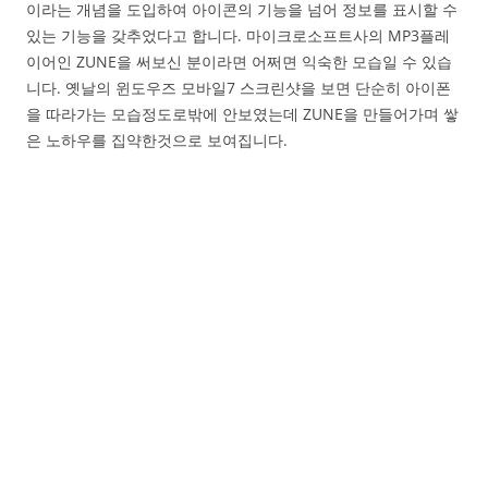
이라는 개념을 도입하여 아이콘의 기능을 넘어 정보를 표시할 수
있는 기능을 갖추었다고 합니다. 마이크로소프트사의 MP3플레
이어인 ZUNE을 써보신 분이라면 어쩌면 익숙한 모습일 수 있습
니다. 옛날의 윈도우즈 모바일7 스크린샷을 보면 단순히 아이폰
을 따라가는 모습정도로밖에 안보였는데 ZUNE을 만들어가며 쌓
은 노하우를 집약한것으로 보여집니다.