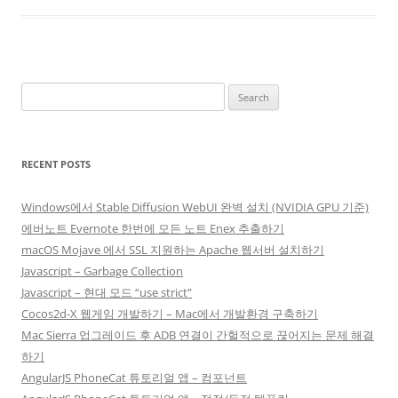
Search
for:
RECENT POSTS
Windows에서 Stable Diffusion WebUI 완벽 설치 (NVIDIA GPU 기준)
에버노트 Evernote 한번에 모든 노트 Enex 추출하기
macOS Mojave 에서 SSL 지원하는 Apache 웹서버 설치하기
Javascript – Garbage Collection
Javascript – 현대 모드 “use strict”
Cocos2d-X 웹게임 개발하기 – Mac에서 개발환경 구축하기
Mac Sierra 업그레이드 후 ADB 연결이 간헐적으로 끊어지는 문제 해결
하기
AngularJS PhoneCat 튜토리얼 앱 – 컴포넌트