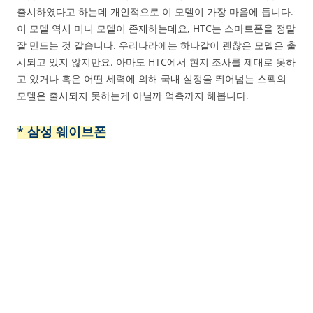
출시하였다고 하는데 개인적으로 이 모델이 가장 마음에 듭니다.
이 모델 역시 미니 모델이 존재하는데요, HTC는 스마트폰을 정말
잘 만드는 것 같습니다. 우리나라에는 하나같이 괜찮은 모델은 출
시되고 있지 않지만요. 아마도 HTC에서 현지 조사를 제대로 못하
고 있거나 혹은 어떤 세력에 의해 국내 실정을 뛰어넘는 스펙의
모델은 출시되지 못하는게 아닐까 억측까지 해봅니다.
* 삼성 웨이브폰