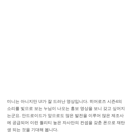
미니는 아니지만 UI가 잘 드러난 영상입니다. 히어로즈 시즌4의
소리를 빛으로 보는 누님이 나오는 홍보 영상을 보니 갖고 싶어지
는군요. 안드로이드가 앞으로도 많은 발전을 이루어 많은 제조사
에 공급되어 이런 퀄리티 높은 자사만의 컨셉을 갖춘 폰으로 재탄
생 되는 것을 기대해 봅니다.