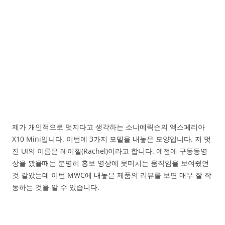
제가 개인적으로 멋지다고 생각하는 소니에릭슨의 엑스페리아
X10 Mini입니다. 이번에 3가지 모델을 내놓은 모양입니다. 저 멋
진 UI의 이름은 레이첼(Rachel)이라고 합니다. 예전에 구동동영
상을 봤을때는 분명히 홍보 영상에 못미치는 움직임을 보여줬던
것 같았는데 이번 MWC에 내놓은 제품의 리뷰를 보면 매우 잘 작
동하는 것을 알 수 있습니다.