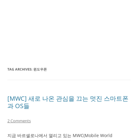
TAG ARCHIVES:
윈도우폰
[MWC] 새로 나온 관심을 끄는 멋진 스마트폰
과 OS들
2 Comments
지금 바르셀로나에서 열리고 있는 MWC(Mobile World