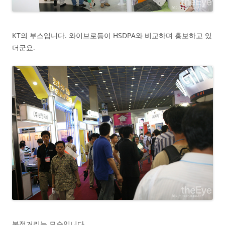
KT의 부스입니다. 와이브로등이 HSDPA와 비교하며 홍보하고 있
더군요.
북적거리는 모습입니다.