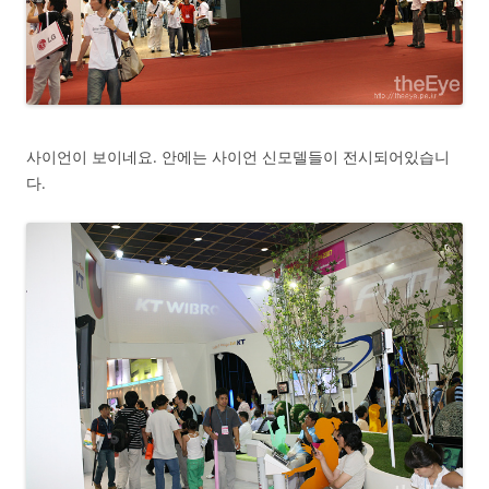
사이언이 보이네요. 안에는 사이언 신모델들이 전시되어있습니
다.