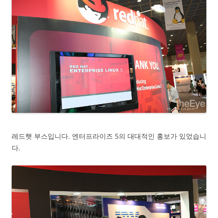
레드햇 부스입니다. 엔터프라이즈 5의 대대적인 홍보가 있었습니
다.