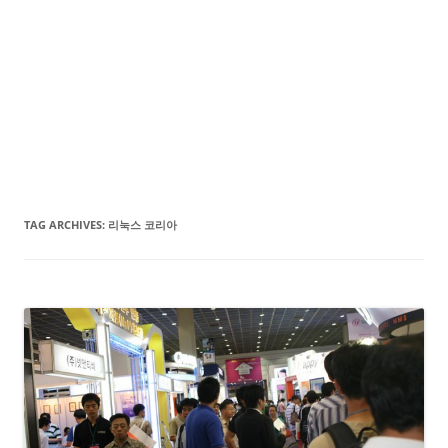
TAG ARCHIVES:
리눅스 코리아