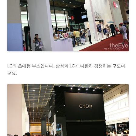
LG의 초대형 부스입니다. 삼성과 LG가 나란히 경쟁하는 구도더
군요.