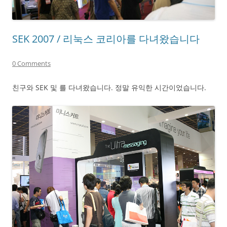
SEK 2007 / 리눅스 코리아를 다녀왔습니다
0 Comments
친구와 SEK 및 를 다녀왔습니다. 정말 유익한 시간이었습니다.