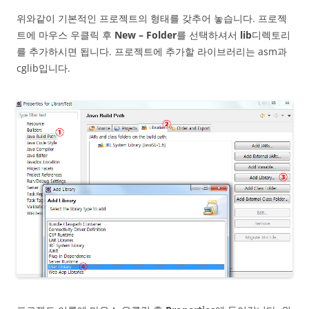
위와같이 기본적인 프로젝트의 형태를 갖추어 놓습니다. 프로젝
트에 마우스 우클릭 후
New – Folder
를 선택하셔서
lib
디렉토리
를 추가하시면 됩니다. 프로젝트에 추가할 라이브러리는 asm과
cglib입니다.