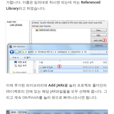
가합니다. 이름은 임의대로 하시면 되는데 저는
Referenced
Library
라고 하였습니다.
이제 추가된 라이브러리에
Add JARs
를 눌러 프로젝트 폴더안의
lib디렉토리 안에 있는 해당 JAR파일들을 모두 선택해 줍니다. 그
리고 계속 OK/Finish를 눌러 밖으로 빠져나오시면 됩니다.