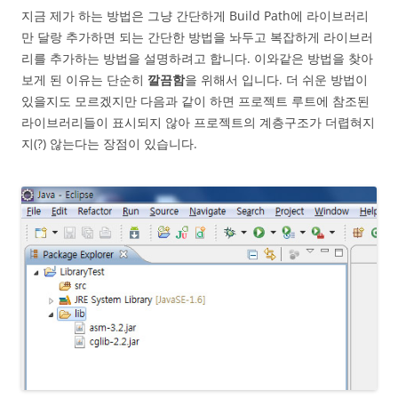
지금 제가 하는 방법은 그냥 간단하게 Build Path에 라이브러리
만 달랑 추가하면 되는 간단한 방법을 놔두고 복잡하게 라이브러
리를 추가하는 방법을 설명하려고 합니다. 이와같은 방법을 찾아
보게 된 이유는 단순히
깔끔함
을 위해서 입니다. 더 쉬운 방법이
있을지도 모르겠지만 다음과 같이 하면 프로젝트 루트에 참조된
라이브러리들이 표시되지 않아 프로젝트의 계층구조가 더렵혀지
지(?) 않는다는 장점이 있습니다.