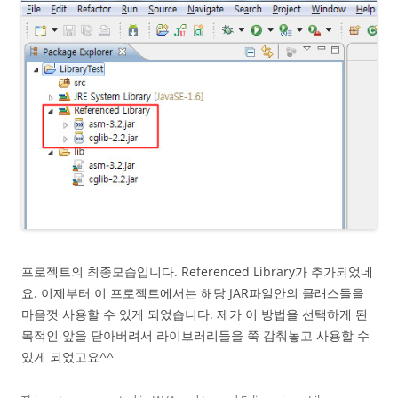
프로젝트의 최종모습입니다. Referenced Library가 추가되었네
요. 이제부터 이 프로젝트에서는 해당 JAR파일안의 클래스들을
마음껏 사용할 수 있게 되었습니다. 제가 이 방법을 선택하게 된
목적인 앞을 닫아버려서 라이브러리들을 쭉 감춰놓고 사용할 수
있게 되었고요^^