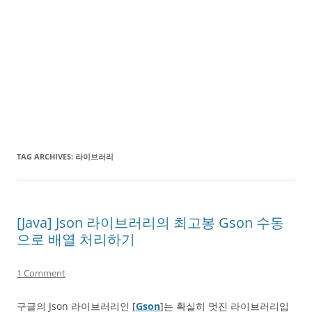
TAG ARCHIVES:
라이브러리
[Java] Json 라이브러리의 최고봉 Gson 수동
으로 배열 처리하기
1 Comment
구글의 Json 라이브러리인 [
Gson
]는 확실히 멋진 라이브러리입