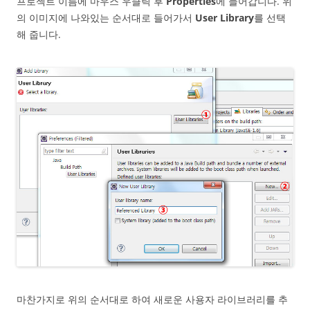
프로젝트 이름에 마우스 우클릭 후
Properties
에 들어갑니다. 위
의 이미지에 나와있는 순서대로 들어가서
User Library
를 선택
해 줍니다.
마찬가지로 위의 순서대로 하여 새로운 사용자 라이브러리를 추