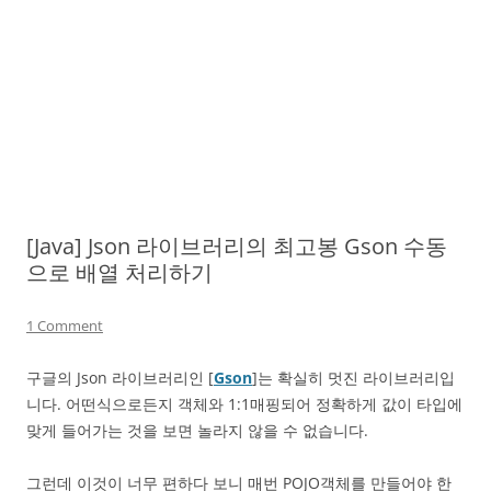
[Java] Json 라이브러리의 최고봉 Gson 수동
으로 배열 처리하기
1 Comment
구글의 Json 라이브러리인 [
Gson
]는 확실히 멋진 라이브러리입
니다. 어떤식으로든지 객체와 1:1매핑되어 정확하게 값이 타입에
맞게 들어가는 것을 보면 놀라지 않을 수 없습니다.
그런데 이것이 너무 편하다 보니 매번 POJO객체를 만들어야 한