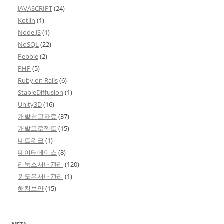
JAVASCRIPT
(24)
Kotlin
(1)
Node.JS
(1)
NoSQL
(22)
Pebble
(2)
PHP
(5)
Ruby on Rails
(6)
StableDiffusion
(1)
Unity3D
(16)
개발참고자료
(37)
개발프로젝트
(15)
네트워크
(1)
데이터베이스
(8)
리눅스서버관리
(120)
윈도우서버관리
(1)
해킹보안
(15)