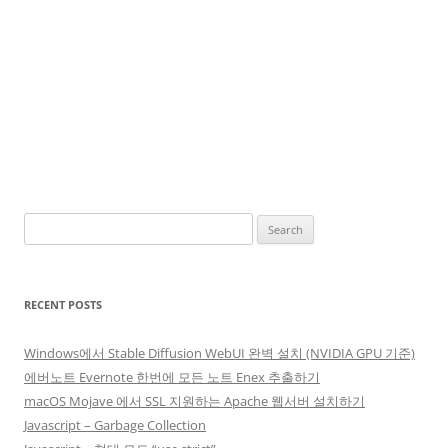
Search
for:
RECENT POSTS
Windows에서 Stable Diffusion WebUI 완벽 설치 (NVIDIA GPU 기준)
에버노트 Evernote 한번에 모든 노트 Enex 추출하기
macOS Mojave 에서 SSL 지원하는 Apache 웹서버 설치하기
Javascript – Garbage Collection