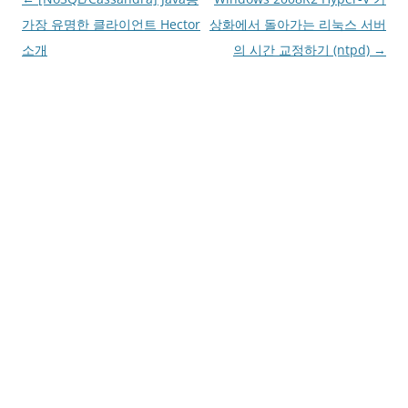
navigation
가장 유명한 클라이언트 Hector
상화에서 돌아가는 리눅스 서버
소개
의 시간 교정하기 (ntpd)
→