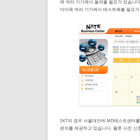
에 여러 기기에서 돌려볼 필요가 있습니
더더욱 여러 기기에서 테스트해볼 필요가
SKT의 경우 서울대안에 MD테스트센터
편의를 제공하고 있습니다. 물론 사전 신