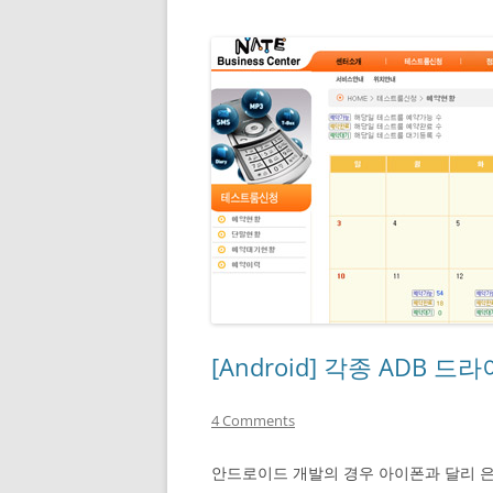
[Android] 각종 ADB 드
4 Comments
안드로이드 개발의 경우 아이폰과 달리 은