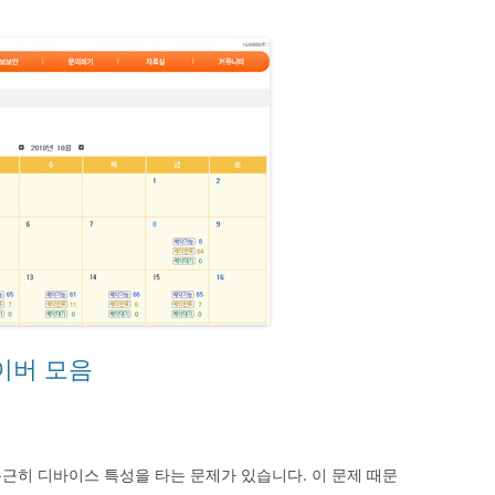
라이버 모음
근히 디바이스 특성을 타는 문제가 있습니다. 이 문제 때문