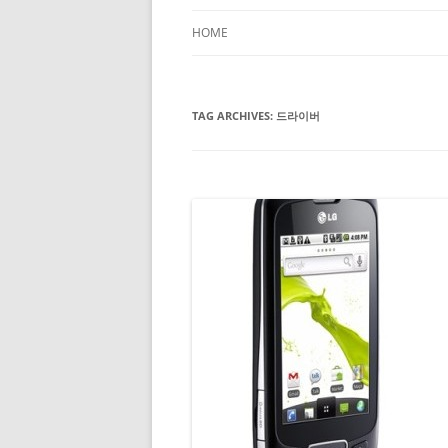
HOME
TAG ARCHIVES:
드라이버