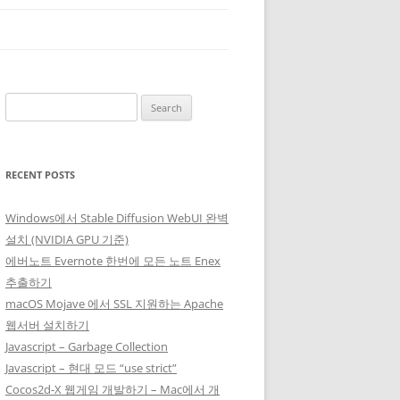
Search
for:
RECENT POSTS
Windows에서 Stable Diffusion WebUI 완벽
설치 (NVIDIA GPU 기준)
에버노트 Evernote 한번에 모든 노트 Enex
추출하기
macOS Mojave 에서 SSL 지원하는 Apache
웹서버 설치하기
Javascript – Garbage Collection
Javascript – 현대 모드 “use strict”
Cocos2d-X 웹게임 개발하기 – Mac에서 개