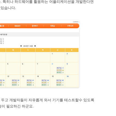
다. 특히나 하드웨어를 활용하는 어플리케이션을 개발한다면
 있습니다.
를 두고 개발자들이 자유롭게 와서 기기를 테스트할수 있도록
청이 필요하긴 하군요.