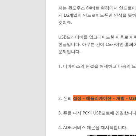
저는 윈도우즈 64비트 환경에서 안드로
게 LG계열의 안드로이드폰만 인식을 못하
것이죠.
USB드라이버를 업그레이드한 이후로 이
한글입니다. 아무튼 간에 LG사이언 홈
문제입니다.
1. 디바이스의 연결을 해제하고 다음의 
2. 폰의
설정 – 애플리케이션 – 개발 – U
3. 폰을 다시 PC의 USB포트에 연결합니다
4. ADB 서비스 데몬을 재시작합니다.