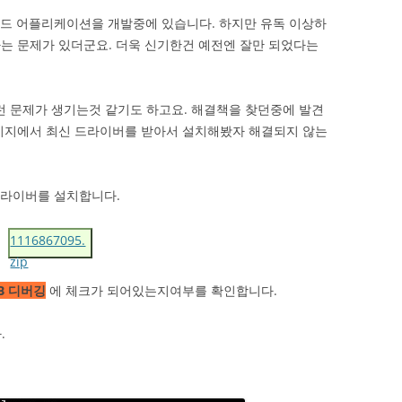
이드 어플리케이션을 개발중에 있습니다. 하지만 유독 이상하
는 문제가 있더군요. 더욱 신기한건 예전엔 잘만 되었다는
런 문제가 생기는것 같기도 하고요. 해결책을 찾던중에 발견
페이지에서 최신 드라이버를 받아서 설치해봤자 해결되지 않는
드라이버를 설치합니다.
1116867095.
zip
SB 디버깅
에 체크가 되어있는지여부를 확인합니다.
.