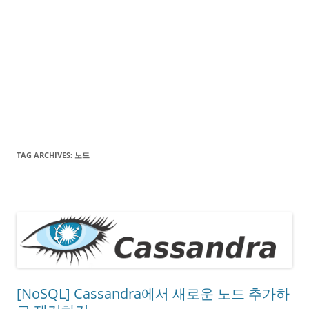
TAG ARCHIVES:
노드
[NoSQL] Cassandra에서 새로운 노드 추가하