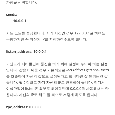
과정을 생략합니다.
seeds:
– 10.0.0.1
시드 노드를 설정합니다. 자기 자신인 경우 127.0.0.1로 하여도
무방하지만 꼭 자신의 IP를 지정하여주도록 합니다.
listen_address: 10.0.0.1
카산드라 서버들간에 통신을 하기 위해 설정해 주어야 하는 설정
입니다. 값을 비워둘 경우 기본적으로
InetAddress.getLocalHost()
를 호출하여 자신의 값으로 설정된다고 합니다만 잘 안되는것 같
습니다. 필수적으로 자기 자신의 IP로 변경하여 줍니다. 여기서
이상한점이 listen은 외부로 해야할텐데 0.0.0.0을 사용해서는 안
됩니다. 자신의 IP로 해도 잘 되므로 저렇게 하도록 합니다.
rpc_address: 0.0.0.0