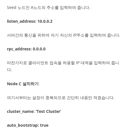
Seed 노드인 A노드의 주소를 입력하여 줍니다.
listen_address: 10.0.0.2
서버간의 통신을 위하여 자기 자신의 IP주소를 입력하여 줍니다.
rpc_address: 0.0.0.0
마찬가지로 클라이언트 접속을 허용할 IP 대역을 입력하여 줍니
다.
Node C 설치하기
여기서부터는 설정이 중복되므로 간단히 내용만 적겠습니다.
cluster_name: ‘Test Cluster’
auto_bootstrap: true