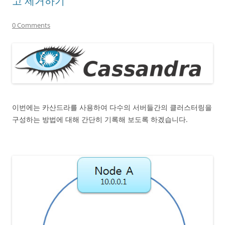
고 제거하기
0 Comments
이번에는 카산드라를 사용하여 다수의 서버들간의 클러스터링을
구성하는 방법에 대해 간단히 기록해 보도록 하겠습니다.