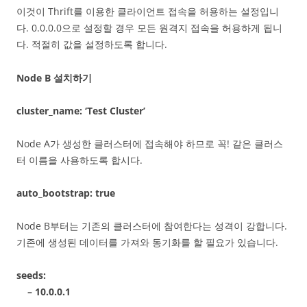
이것이 Thrift를 이용한 클라이언트 접속을 허용하는 설정입니
다. 0.0.0.0으로 설정할 경우 모든 원격지 접속을 허용하게 됩니
다. 적절히 값을 설정하도록 합니다.
Node B 설치하기
cluster_name: ‘Test Cluster’
Node A가 생성한 클러스터에 접속해야 하므로 꼭! 같은 클러스
터 이름을 사용하도록 합시다.
auto_bootstrap: true
Node B부터는 기존의 클러스터에 참여한다는 성격이 강합니다.
기존에 생성된 데이터를 가져와 동기화를 할 필요가 있습니다.
seeds:
– 10.0.0.1