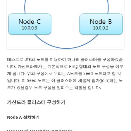
테스트로 3대의 노드를 이용하여 하나의 클러스터를 구성하겠습
니다. 카산드라에서는 기본적으로 Ring 형태의 노드 구성을 이루
게 됩니다. 위의 구성에서 우리는 A노드를 Seed 노드라고 할 것
입니다. 이 Seed 노드는 이 클러스터에 새롭게 참가(Join)하는 노
드가 있을경우 노드 구성을 알려주는 역할을 합니다.
카산드라 클러스터 구성하기
Node A 설치하기