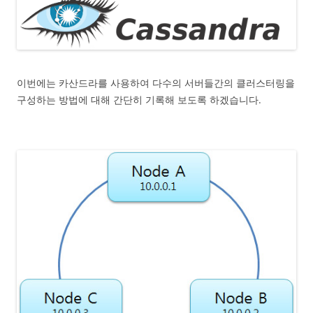
이번에는 카산드라를 사용하여 다수의 서버들간의 클러스터링을
구성하는 방법에 대해 간단히 기록해 보도록 하겠습니다.