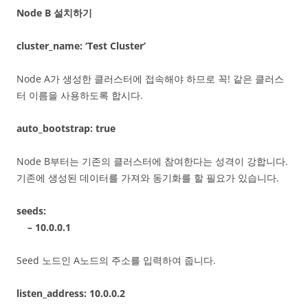
Node B 설치하기
cluster_name: ‘Test Cluster’
Node A가 생성한 클러스터에 접속해야 하므로 꼭! 같은 클러스
터 이름을 사용하도록 합시다.
auto_bootstrap: true
Node B부터는 기존의 클러스터에 참여한다는 성격이 강합니다.
기존에 생성된 데이터를 가져와 동기화를 할 필요가 있습니다.
seeds:
– 10.0.0.1
Seed 노드인 A노드의 주소를 입력하여 줍니다.
listen_address: 10.0.0.2