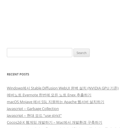
Search
for:
RECENT POSTS
Windows에서 Stable Diffusion WebUI 완벽 설치 (NVIDIA GPU 기준)
에버노트 Evernote 한번에 모든 노트 Enex 추출하기
macOS Mojave 에서 SSL 지원하는 Apache 웹서버 설치하기
Javascript – Garbage Collection
Javascript – 현대 모드 “use strict”
Cocos2d-X 웹게임 개발하기 – Mac에서 개발환경 구축하기