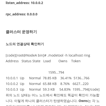
listen_address: 10.0.0.2
rpc_address: 0.0.0.0
클러스터 운영하기
노드의 연결상태 확인하기
[code][root@NodeA bin]# ./nodetool -h localhost ring
Address Status State Load Owns Token
1595…794
10.0.0.1 Up Normal 78.85 KB 36.41% 5136…766
10.0.0.2 Up Normal 65.88 KB 8.76% 6627…220
10.0.0.3 Up Normal 59.3 KB 54.83% 1595…794[/code]
위의 노드 상태는 어느 노드에서 확인해도 똑같이 확인이 가능합
니다. 이렇게 하나의 클러스터가 탄생하였습니다.
Owns
는 각 노