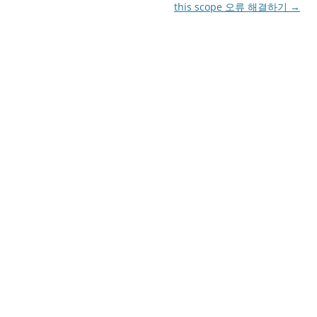
this scope 오류 해결하기
→