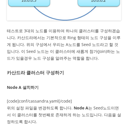
테스트로 3대의 노드를 이용하여 하나의 클러스터를 구성하겠습
니다. 카산드라에서는 기본적으로 Ring 형태의 노드 구성을 이루
게 됩니다. 위의 구성에서 우리는 A노드를 Seed 노드라고 할 것
입니다. 이 Seed 노드는 이 클러스터에 새롭게 참가(Join)하는 노
드가 있을경우 노드 구성을 알려주는 역할을 합니다.
카산드라 클러스터 구성하기
Node A 설치하기
[code]conf/cassandra.yaml[/code]
위의 설정 파일을 변경하도록 합니다.
Node A
는 Seed노드이면
서 이 클러스터를 첫번째로 존재하게 하는 노드입니다. 다음을 설
정하도록 합시다.