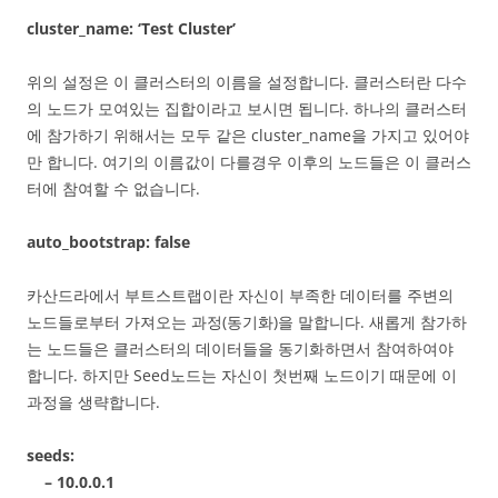
cluster_name: ‘Test Cluster’
위의 설정은 이 클러스터의 이름을 설정합니다. 클러스터란 다수
의 노드가 모여있는 집합이라고 보시면 됩니다. 하나의 클러스터
에 참가하기 위해서는 모두 같은 cluster_name을 가지고 있어야
만 합니다. 여기의 이름값이 다를경우 이후의 노드들은 이 클러스
터에 참여할 수 없습니다.
auto_bootstrap: false
카산드라에서 부트스트랩이란 자신이 부족한 데이터를 주변의
노드들로부터 가져오는 과정(동기화)을 말합니다. 새롭게 참가하
는 노드들은 클러스터의 데이터들을 동기화하면서 참여하여야
합니다. 하지만 Seed노드는 자신이 첫번째 노드이기 때문에 이
과정을 생략합니다.
seeds:
– 10.0.0.1