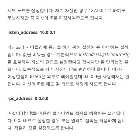
시드 노드를 설정합니다. 자기 자신인 경우 127.0.0.1로 하여도
무방하지만 꼭 자신의 IP를 지정하여주도록 합니다.
listen_address: 10.0.0.1
카산드라 서버들간에 통신을 하기 위해 설정해 주어야 하는 설정
입니다. 값을 비워둘 경우 기본적으로
InetAddress.getLocalHost()
를 호출하여 자신의 값으로 설정된다고 합니다만 잘 안되는것 같
습니다. 필수적으로 자기 자신의 IP로 변경하여 줍니다. 여기서
이상한점이 listen은 외부로 해야할텐데 0.0.0.0을 사용해서는 안
됩니다. 자신의 IP로 해도 잘 되므로 저렇게 하도록 합니다.
rpc_address: 0.0.0.0
이것이 Thrift를 이용한 클라이언트 접속을 허용하는 설정입니
다. 0.0.0.0으로 설정할 경우 모든 원격지 접속을 허용하게 됩니
다. 적절히 값을 설정하도록 합니다.