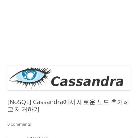
[NoSQL] Cassandra에서 새로운 노드 추가하
고 제거하기
0 Comments