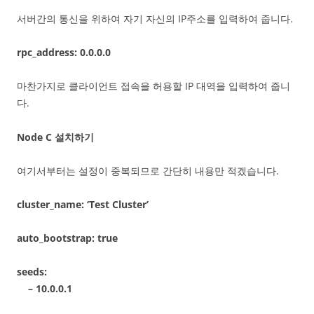
서버간의 통신을 위하여 자기 자신의 IP주소를 입력하여 줍니다.
rpc_address: 0.0.0.0
마찬가지로 클라이언트 접속을 허용할 IP 대역을 입력하여 줍니
다.
Node C 설치하기
여기서부터는 설정이 중복되므로 간단히 내용만 적겠습니다.
cluster_name: ‘Test Cluster’
auto_bootstrap: true
seeds:
– 10.0.0.1