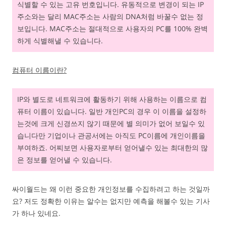
식별할 수 있는 고유 번호입니다. 유동적으로 변경이 되는 IP
주소와는 달리 MAC주소는 사람의 DNA처럼 바꿀수 없는 정
보입니다. MAC주소는 절대적으로 사용자의 PC를 100% 완벽
하게 식별해낼 수 있습니다.
컴퓨터 이름이란?
IP와 별도로 네트워크에 활동하기 위해 사용하는 이름으로 컴
퓨터 이름이 있습니다. 일반 개인PC의 경우 이 이름을 설정하
는것에 크게 신경쓰지 않기 때문에 별 의미가 없어 보일수 있
습니다만 기업이나 관공서에는 아직도 PC이름에 개인이름을
부여하죠. 어찌보면 사용자로부터 얻어낼수 있는 최대한의 많
은 정보를 얻어낼 수 있습니다.
싸이월드는 왜 이런 중요한 개인정보를 수집하려고 하는 것일까
요? 저도 정확한 이유는 알수는 없지만 예측을 해볼수 있는 기사
가 하나 있네요.