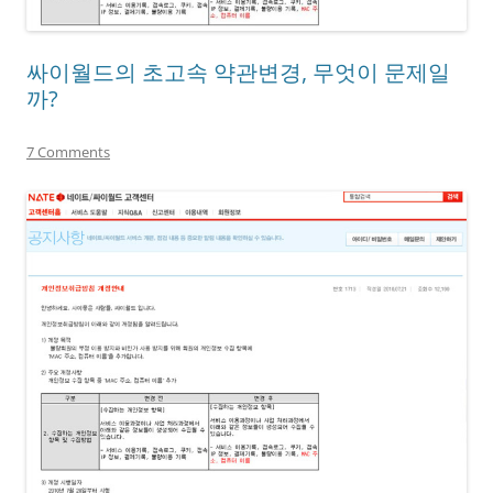
싸이월드의 초고속 약관변경, 무엇이 문제일
까?
7 Comments