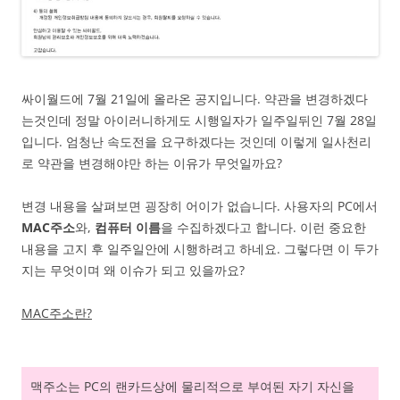
싸이월드에 7월 21일에 올라온 공지입니다. 약관을 변경하겠다
는것인데 정말 아이러니하게도 시행일자가 일주일뒤인 7월 28일
입니다. 엄청난 속도전을 요구하겠다는 것인데 이렇게 일사천리
로 약관을 변경해야만 하는 이유가 무엇일까요?
변경 내용을 살펴보면 굉장히 어이가 없습니다. 사용자의 PC에서
MAC주소
와,
컴퓨터 이름
을 수집하겠다고 합니다. 이런 중요한
내용을 고지 후 일주일안에 시행하려고 하네요. 그렇다면 이 두가
지는 무엇이며 왜 이슈가 되고 있을까요?
MAC주소란?
맥주소는 PC의 랜카드상에 물리적으로 부여된 자기 자신을