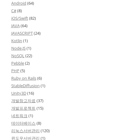
Android
(64)
C#
(8)
iOS/Swift
(82)
JAVA
(64)
JAVASCRIPT
(24)
Kotlin
(1)
Node.JS
(1)
NoSQL
(22)
Pebble
(2)
PHP
(5)
Ruby on Rails
(6)
StableDiffusion
(1)
Unity3D
(16)
개발참고자료
(37)
개발프로젝트
(15)
네트워크
(1)
데이터베이스
(8)
리눅스서버관리
(120)
윈도우서버관리
(1)