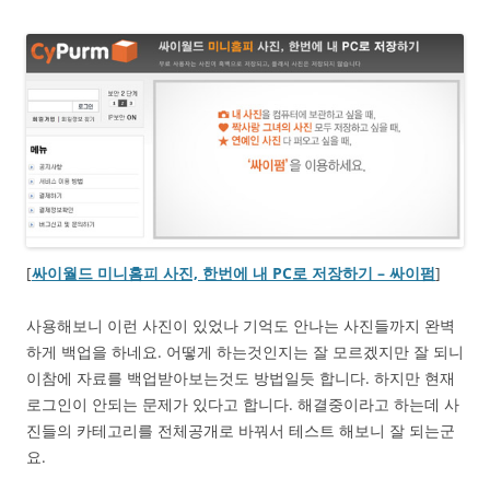
[
싸이월드 미니홈피 사진, 한번에 내 PC로 저장하기 – 싸이펌
]
사용해보니 이런 사진이 있었나 기억도 안나는 사진들까지 완벽
하게 백업을 하네요. 어떻게 하는것인지는 잘 모르겠지만 잘 되니
이참에 자료를 백업받아보는것도 방법일듯 합니다. 하지만 현재
로그인이 안되는 문제가 있다고 합니다. 해결중이라고 하는데 사
진들의 카테고리를 전체공개로 바꿔서 테스트 해보니 잘 되는군
요.