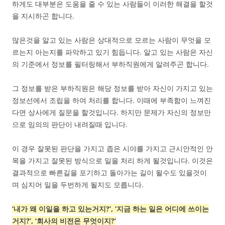
하게도 대부분은 도움을 줄 수 있는 사람들이 이러한 해결을 할것
을 지시하곤 합니다.
많은것을 알고 있는 사람은 상대적으로 모르는 사람이 무엇을 모
르는지 아는지를 파악하고 있기 힘듭니다. 알고 있는 사람은 자신
의 기준에서 정보를 필터링해서 부하직원에게 알려주곤 합니다.
그 정보를 받은 부하직원은 해당 정보를 받아 자신이 가지고 있는
정보선에서 조립을 하여 처리를 합니다. 이때에 부족함이 느껴진
다면 상사에게 질문을 할것입니다. 하지만 문제가 자신의 정보만
으로 임의의 판단이 내려질때 입니다.
이 경우 잘못된 판단을 가지고 좁은 시야를 가지고 근시안적인 안
목을 가지고 잘못된 방식으로 일을 처리 하게 될것입니다. 이것은
결과적으로 빠른길을 포기하고 돌아가는 길이 될수도 있을것이
며 심지어 일을 두번하게 될지도 모릅니다.
‘내가 왜 이일을 하고 있는거지?’, ‘지금 하는 일은 어디에 쓰이는
거지?’, ‘회사의 비전은 무엇이지?’