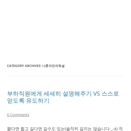
CATEGORY ARCHIVES:
나혼자만의독설
부하직원에게 세세히 설명해주기 VS 스스로
얻도록 유도하기
6 Comments
짧다면 짧고 길다면 길수도 있는(솔직히 길지는 않습니다-_-a) 직