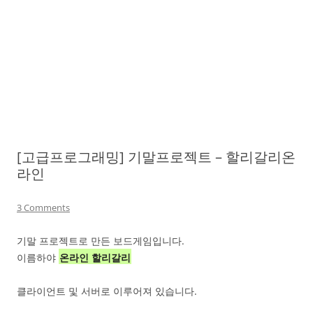
[고급프로그래밍] 기말프로젝트 – 할리갈리온
라인
3 Comments
기말 프로젝트로 만든 보드게임입니다.
이름하야
온라인 할리갈리
클라이언트 및 서버로 이루어져 있습니다.