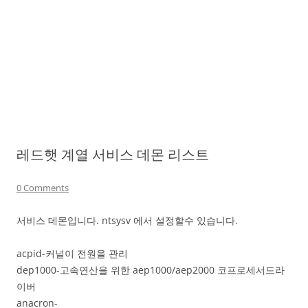
레드햇 계열 서비스 데몬 리스트
0 Comments
서비스 데몬입니다. ntsysv 에서 설정할수 있습니다.
acpid-커널이 전원을 관리
dep1000-고속연산을 위한 aep1000/aep2000 코프로세서드라
이버
anacron-