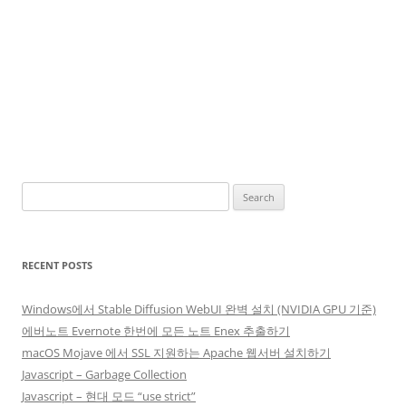
Search
for:
RECENT POSTS
Windows에서 Stable Diffusion WebUI 완벽 설치 (NVIDIA GPU 기준)
에버노트 Evernote 한번에 모든 노트 Enex 추출하기
macOS Mojave 에서 SSL 지원하는 Apache 웹서버 설치하기
Javascript – Garbage Collection
Javascript – 현대 모드 “use strict”