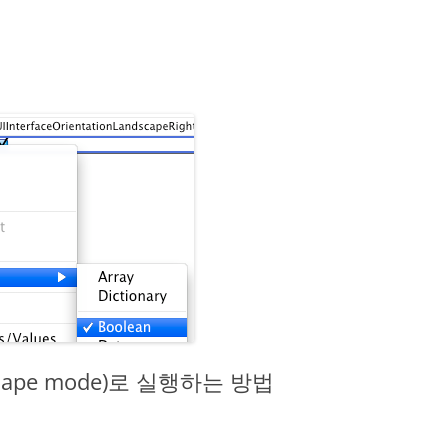
scape mode)로 실행하는 방법