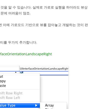
것을 알 수 있습니다. 실제로 가로로 실행을 하더라도 뷰상
문에 어려움이 많죠.
 아예 가로모드 기반으로 뷰를 잡아놓고 개발하는 것이 편
로퍼티를 두가지 추가합니다.
terfaceOrientationLandscapeRight