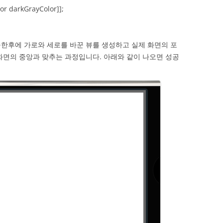
r darkGrayColor]];
한후에 가로와 세로를 바꾼 뷰를 생성하고 실제 화면의 포
화면의 중앙과 맞추는 과정입니다. 아래와 같이 나오면 성공