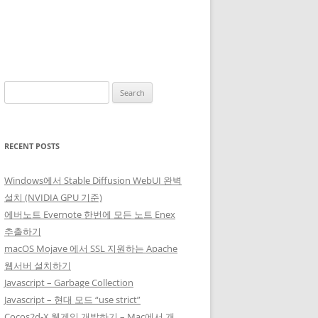
Search
for:
RECENT POSTS
Windows에서 Stable Diffusion WebUI 완벽
설치 (NVIDIA GPU 기준)
에버노트 Evernote 한번에 모든 노트 Enex
추출하기
macOS Mojave 에서 SSL 지원하는 Apache
웹서버 설치하기
Javascript – Garbage Collection
Javascript – 현대 모드 “use strict”
Cocos2d-X 웹게임 개발하기 – Mac에서 개