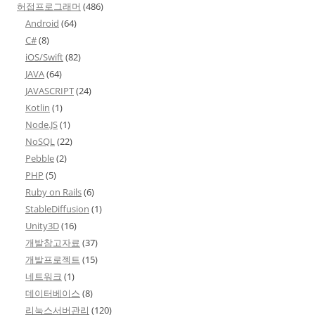
허접프로그래머
(486)
Android
(64)
C#
(8)
iOS/Swift
(82)
JAVA
(64)
JAVASCRIPT
(24)
Kotlin
(1)
Node.JS
(1)
NoSQL
(22)
Pebble
(2)
PHP
(5)
Ruby on Rails
(6)
StableDiffusion
(1)
Unity3D
(16)
개발참고자료
(37)
개발프로젝트
(15)
네트워크
(1)
데이터베이스
(8)
리눅스서버관리
(120)