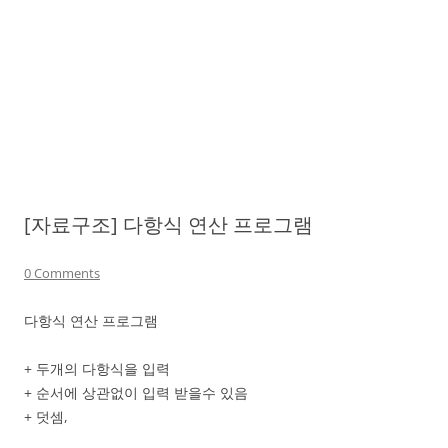
[자료구조] 다항식 연산 프로그램
0 Comments
다항식 연산 프로그램
+ 두개의 다항식을 입력
+ 순서에 상관없이 입력 받을수 있음
+ 덧셈,