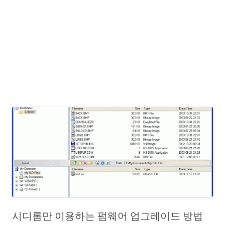
시디롬만 이용하는 펌웨어 업그레이드 방법