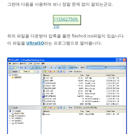
그런데 다음을 사용하여 보니 정말 문제 없이 잘되는군요.
1155627509.
zip
위의 파일을 다운받아 압축을 풀면 flashcd.iso파일이 있습니다.
이 파일을
UltraISO
라는 프로그램으로 열어봅니다.