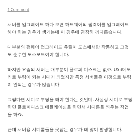
1 Comment
서버를 업그레이드 하다 보면 하드웨어의 펌웨어를 업그레이드
해야 하는 경우가 생기는데 이 경우에 굉장히 까다롭습니다.
대부분의 펌웨어 업그레이드 유틸이 도스에서만 작동하고 그것
도 순수한 도스모드여야 합니다.
하지만 요즘의 서버는 대부분이 플로피 디스크는 없죠. USB메모
리로 부팅이 되는 시대가 되었지만 특정 서버들은 이것으로 부팅
이 안되는 경우가 많습니다.
그렇다면 시디로 부팅을 해야 한다는 것인데, 사실상 시디로 부팅
하면 플로피디스크 에뮬레이션을 하면서 시디롬을 띄우는 작업
을 하죠.
근데 서버용 시디롬들을 못잡는 경우가 꽤 많이 발생합니다.