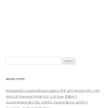
Search
for:
RECENT POSTS
Windows에서 Stable Diffusion WebUI 완벽 설치 (NVIDIA GPU 기준)
에버노트 Evernote 한번에 모든 노트 Enex 추출하기
macOS Mojave 에서 SSL 지원하는 Apache 웹서버 설치하기