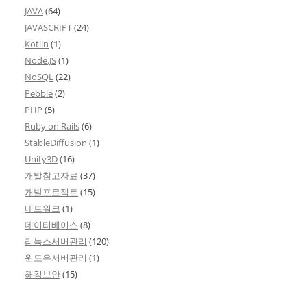
JAVA
(64)
JAVASCRIPT
(24)
Kotlin
(1)
Node.JS
(1)
NoSQL
(22)
Pebble
(2)
PHP
(5)
Ruby on Rails
(6)
StableDiffusion
(1)
Unity3D
(16)
개발참고자료
(37)
개발프로젝트
(15)
네트워크
(1)
데이터베이스
(8)
리눅스서버관리
(120)
윈도우서버관리
(1)
해킹보안
(15)