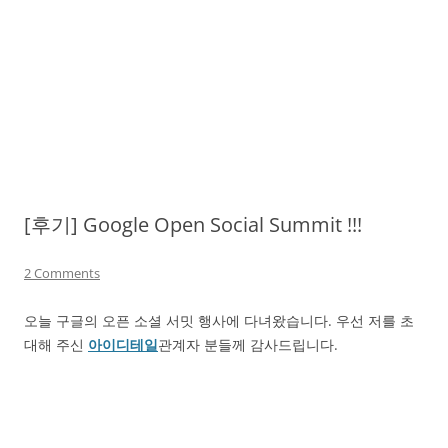
[후기] Google Open Social Summit !!!
2 Comments
오늘 구글의 오픈 소셜 서밋 행사에 다녀왔습니다. 우선 저를 초
대해 주신
아이디테일
관계자 분들께 감사드립니다.