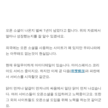
오픈 소셜이 나온지 벌써 1년이 넘었다고 합니다. 위의 자료에서
얼마나 성장했는지를 잘 알수 있겠네요.
외국에는 오픈 소셜을 사용하는 사이트가 꽤 있지만 우리나라에
는 아무래도 없는것이 현실입니다.
현재 유일무이하게 아이디테일이 있습니다. 마이스페이스 코리
아도 서비스 중이지요. 하지만 이제 곧 다음(
위젯뱅크
)과 파란에
서 서비스를 시작할것 같군요.
닭이 먼저냐 달걀이 먼저냐의 싸움에서 일단 닭이 먼저 나섰습니
다. 여러 서비스들이 오픈소셜을 도입하려고 노력중이고요. 또한
그 외의 사이트들도 오픈소셜 도입을 위해 노력을 하는것 같더군
요.