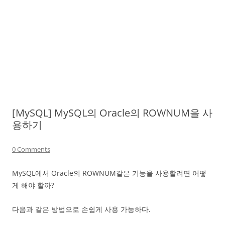
[MySQL] MySQL의 Oracle의 ROWNUM을 사
용하기
0 Comments
MySQL에서 Oracle의 ROWNUM같은 기능을 사용할려면 어떻
게 해야 할까?
다음과 같은 방법으로 손쉽게 사용 가능하다.