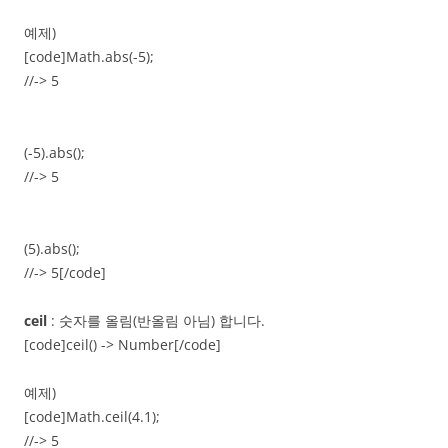
예제)
[code]Math.abs(-5);
//-> 5
(-5).abs();
//-> 5
(5).abs();
//-> 5[/code]
ceil
: 숫자를 올림(반올림 아님) 합니다.
[code]ceil() -> Number[/code]
예제)
[code]Math.ceil(4.1);
//-> 5