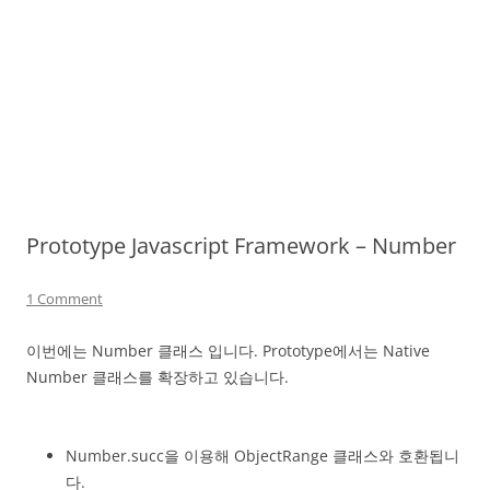
Prototype Javascript Framework – Number
1 Comment
이번에는 Number 클래스 입니다. Prototype에서는 Native
Number 클래스를 확장하고 있습니다.
Number.succ을 이용해 ObjectRange 클래스와 호환됩니
다.