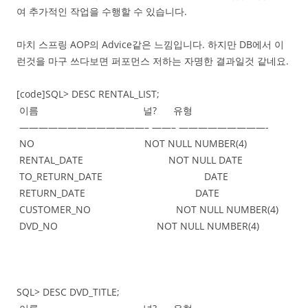
여 추가적인 작업을 수행할 수 있습니다.
마치 스프링 AOP의 Advice같은 느낌입니다. 하지만 DB에서 이
런것을 마구 쓰다보면 퍼포먼스 저하는 자명한 결과일것 같네요.
[code]SQL> DESC RENTAL_LIST;
이름 널? 유형
—————————————– ——– —————————-
NO NOT NULL NUMBER(4)
RENTAL_DATE NOT NULL DATE
TO_RETURN_DATE DATE
RETURN_DATE DATE
CUSTOMER_NO NOT NULL NUMBER(4)
DVD_NO NOT NULL NUMBER(4)
SQL> DESC DVD_TITLE;