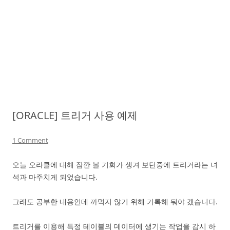
[ORACLE] 트리거 사용 예제
1 Comment
오늘 오라클에 대해 잠깐 볼 기회가 생겨 보던중에 트리거라는 녀
석과 마주치게 되었습니다.
그래도 공부한 내용인데 까먹지 않기 위해 기록해 둬야 겠습니다.
트리거를 이용해 특정 테이블의 데이터에 생기는 작업을 감시 하