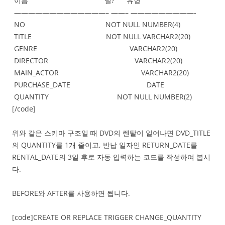
이름 널? 유형
—————————————– ——– —————————-
NO NOT NULL NUMBER(4)
TITLE NOT NULL VARCHAR2(20)
GENRE VARCHAR2(20)
DIRECTOR VARCHAR2(20)
MAIN_ACTOR VARCHAR2(20)
PURCHASE_DATE DATE
QUANTITY NOT NULL NUMBER(2)
[/code]
위와 같은 스키마 구조일 때 DVD의 렌탈이 일어나면 DVD_TITLE
의 QUANTITY를 1개 줄이고, 반납 일자인 RETURN_DATE를
RENTAL_DATE의 3일 후로 자동 입력하는 코드를 작성하여 봅시
다.
BEFORE와 AFTER를 사용하면 됩니다.
[code]CREATE OR REPLACE TRIGGER CHANGE_QUANTITY