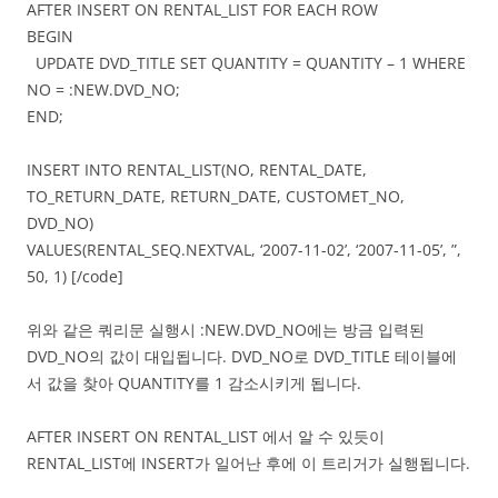
AFTER INSERT ON RENTAL_LIST FOR EACH ROW
BEGIN
UPDATE DVD_TITLE SET QUANTITY = QUANTITY – 1 WHERE
NO = :NEW.DVD_NO;
END;
INSERT INTO RENTAL_LIST(NO, RENTAL_DATE,
TO_RETURN_DATE, RETURN_DATE, CUSTOMET_NO,
DVD_NO)
VALUES(RENTAL_SEQ.NEXTVAL, ‘2007-11-02’, ‘2007-11-05’, ”,
50, 1) [/code]
위와 같은 쿼리문 실행시 :NEW.DVD_NO에는 방금 입력된
DVD_NO의 값이 대입됩니다. DVD_NO로 DVD_TITLE 테이블에
서 값을 찾아 QUANTITY를 1 감소시키게 됩니다.
AFTER INSERT ON RENTAL_LIST 에서 알 수 있듯이
RENTAL_LIST에 INSERT가 일어난 후에 이 트리거가 실행됩니다.