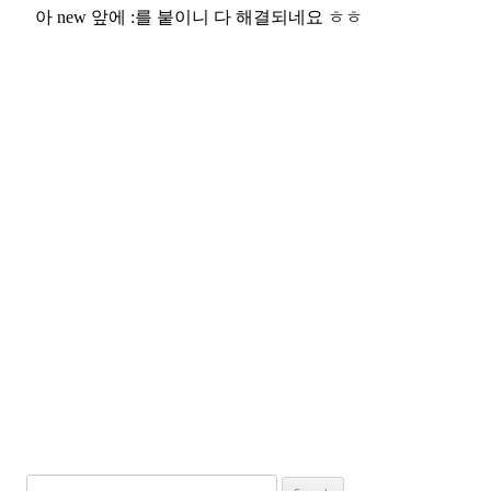
Search