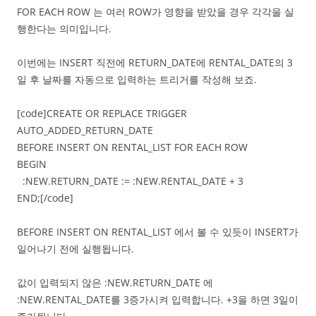
FOR EACH ROW 는 여러 ROW가 영향을 받았을 경우 각각을 실
행한다는 의미입니다.
이번에는 INSERT 직전에 RETURN_DATE에 RENTAL_DATE의 3
일 후 날짜를 자동으로 입력하는 트리거를 작성해 보죠.
[code]CREATE OR REPLACE TRIGGER
AUTO_ADDED_RETURN_DATE
BEFORE INSERT ON RENTAL_LIST FOR EACH ROW
BEGIN
:NEW.RETURN_DATE := :NEW.RENTAL_DATE + 3
END;[/code]
BEFORE INSERT ON RENTAL_LIST 에서 볼 수 있듯이 INSERT가
일어나기 전에 실행됩니다.
값이 입력되지 않은 :NEW.RETURN_DATE 에
:NEW.RENTAL_DATE를 3증가시켜 입력합니다. +3을 하면 3일이